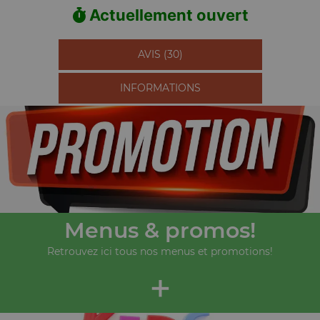
Actuellement ouvert
AVIS (30)
INFORMATIONS
Menus & promos!
Retrouvez ici tous nos menus et promotions!
+