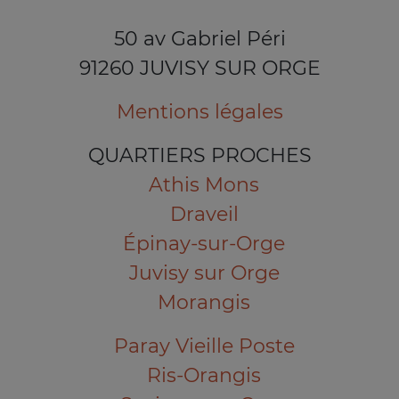
50 av Gabriel Péri
91260 JUVISY SUR ORGE
Mentions légales
QUARTIERS PROCHES
Athis Mons
Draveil
Épinay-sur-Orge
Juvisy sur Orge
Morangis
Paray Vieille Poste
Ris-Orangis