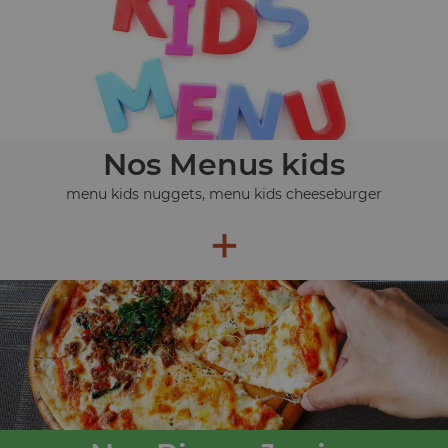
Nos Menus kids
menu kids nuggets, menu kids cheeseburger
+