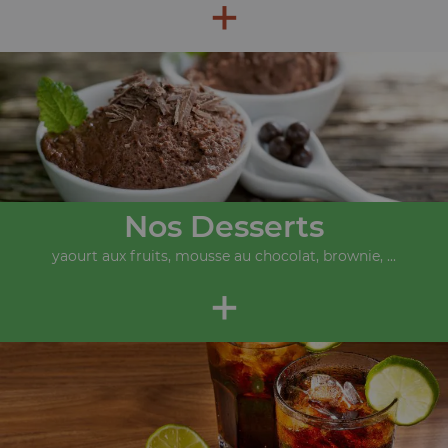
+
Nos Desserts
yaourt aux fruits, mousse au chocolat, brownie, ...
+