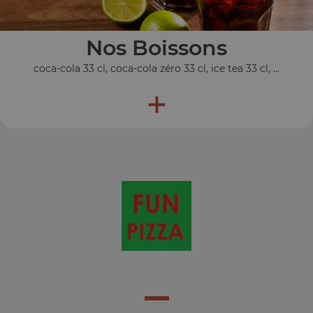
Nos Boissons
coca-cola 33 cl, coca-cola zéro 33 cl, ice tea 33 cl, ...
+