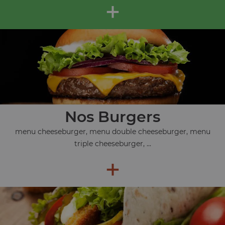
+
Nos Burgers
menu cheeseburger, menu double cheeseburger, menu
triple cheeseburger, ...
+