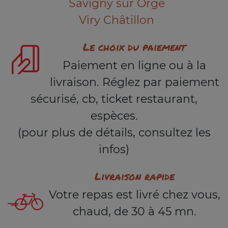
Savigny sur Orge
Viry Châtillon
Le choix du paiement
Paiement en ligne ou à la
livraison. Réglez par paiement
sécurisé, cb, ticket restaurant,
espèces.
(pour plus de détails, consultez les
infos)
Livraison rapide
Votre repas est livré chez vous,
chaud, de 30 à 45 mn.