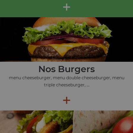
+
Nos Burgers
menu cheeseburger, menu double cheeseburger, menu
triple cheeseburger, ...
+