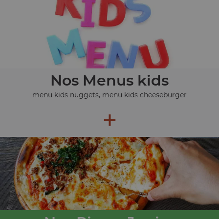
Nos Menus kids
menu kids nuggets, menu kids cheeseburger
+