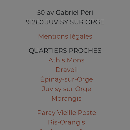
50 av Gabriel Péri
91260 JUVISY SUR ORGE
Mentions légales
QUARTIERS PROCHES
Athis Mons
Draveil
Épinay-sur-Orge
Juvisy sur Orge
Morangis
Paray Vieille Poste
Ris-Orangis