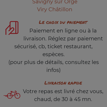
Savigny sur Orge
Viry Châtillon
Le choix du paiement
Paiement en ligne ou à la
livraison. Réglez par paiement
sécurisé, cb, ticket restaurant,
espèces.
(pour plus de détails, consultez les
infos)
Livraison rapide
Votre repas est livré chez vous,
chaud, de 30 à 45 mn.