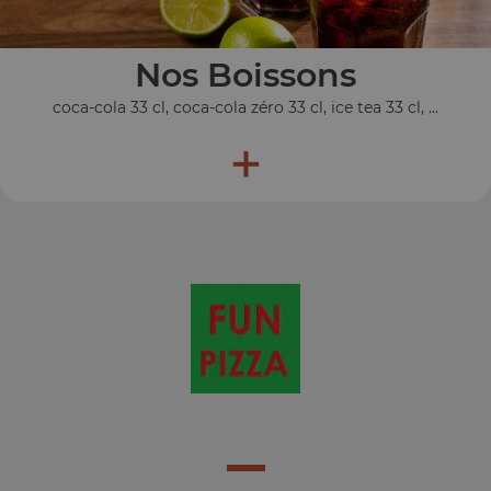
Nos Boissons
coca-cola 33 cl, coca-cola zéro 33 cl, ice tea 33 cl, ...
+