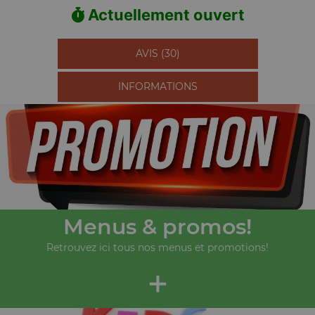
Actuellement ouvert
AVIS (30)
INFORMATIONS
Menus & promos!
Retrouvez ici tous nos menus et promotions!
+