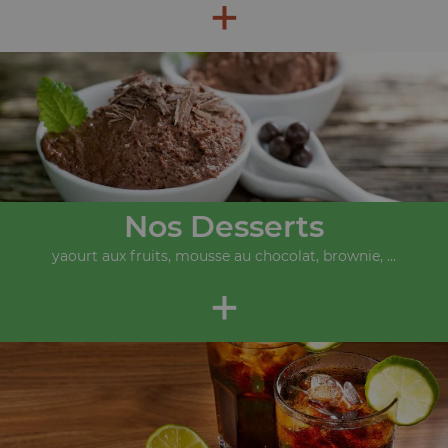
+
Nos Desserts
yaourt aux fruits, mousse au chocolat, brownie, ...
+