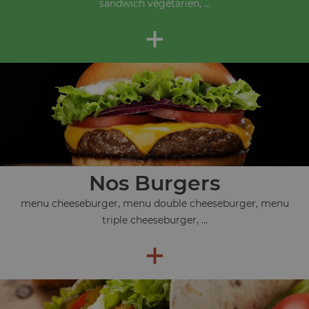
sandwich végétarien, ...
+
Nos Burgers
menu cheeseburger, menu double cheeseburger, menu
triple cheeseburger, ...
+