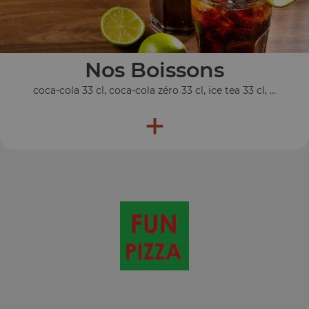
Nos Boissons
coca-cola 33 cl, coca-cola zéro 33 cl, ice tea 33 cl, ...
+