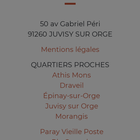
50 av Gabriel Péri
91260 JUVISY SUR ORGE
Mentions légales
QUARTIERS PROCHES
Athis Mons
Draveil
Épinay-sur-Orge
Juvisy sur Orge
Morangis
Paray Vieille Poste