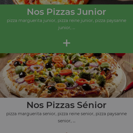
Nos Pizzas Junior
pizza marguerita junior, pizza reine junior, pizza paysanne
junior, ...
+
Nos Pizzas Sénior
pizza marguerita senior, pizza reine senior, pizza paysanne
senior, ...