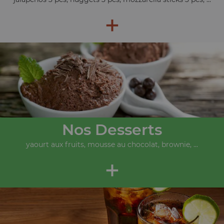
+
Nos Desserts
yaourt aux fruits, mousse au chocolat, brownie, ...
+