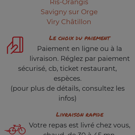
Ris-Orangis
Savigny sur Orge
Viry Châtillon
Le choix du paiement
Paiement en ligne ou à la
livraison. Réglez par paiement
sécurisé, cb, ticket restaurant,
espèces.
(pour plus de détails, consultez les
infos)
Livraison rapide
Votre repas est livré chez vous,