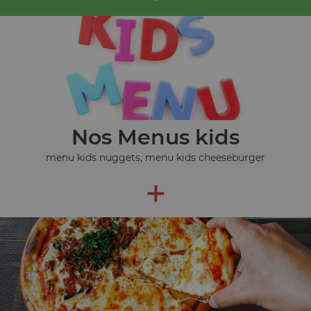
Nos Menus kids
menu kids nuggets, menu kids cheeseburger
+