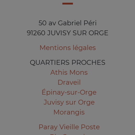
50 av Gabriel Péri
91260 JUVISY SUR ORGE
Mentions légales
QUARTIERS PROCHES
Athis Mons
Draveil
Épinay-sur-Orge
Juvisy sur Orge
Morangis
Paray Vieille Poste