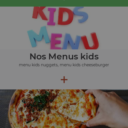
Nos Menus kids
menu kids nuggets, menu kids cheeseburger
+