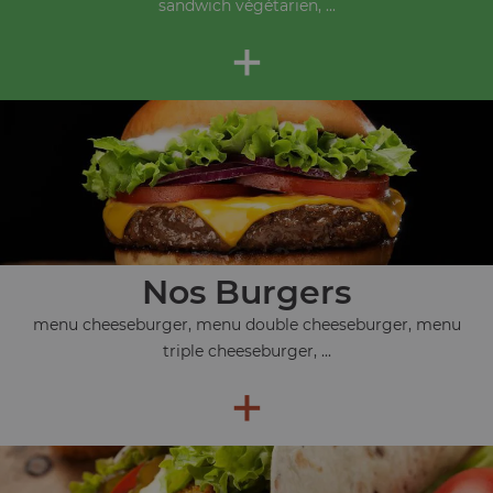
sandwich végétarien, ...
+
Nos Burgers
menu cheeseburger, menu double cheeseburger, menu
triple cheeseburger, ...
+