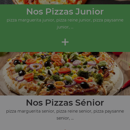
Nos Pizzas Junior
pizza marguerita junior, pizza reine junior, pizza paysanne
junior, ...
+
Nos Pizzas Sénior
pizza marguerita senior, pizza reine senior, pizza paysanne
senior, ...