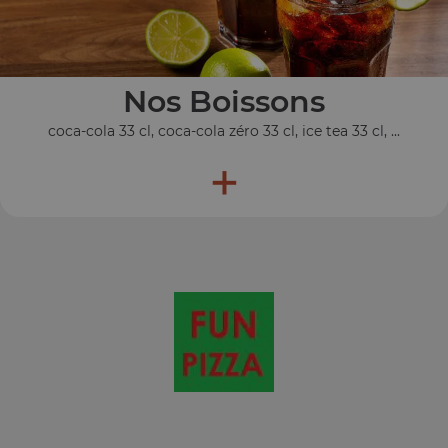
Nos Boissons
coca-cola 33 cl, coca-cola zéro 33 cl, ice tea 33 cl, ...
+