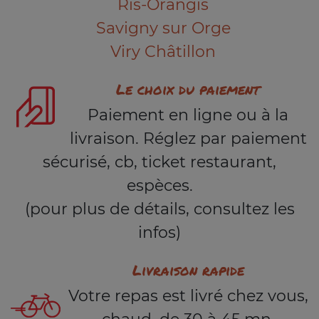
Ris-Orangis
Savigny sur Orge
Viry Châtillon
Le choix du paiement
Paiement en ligne ou à la
livraison. Réglez par paiement
sécurisé, cb, ticket restaurant,
espèces.
(pour plus de détails, consultez les
infos)
Livraison rapide
Votre repas est livré chez vous,