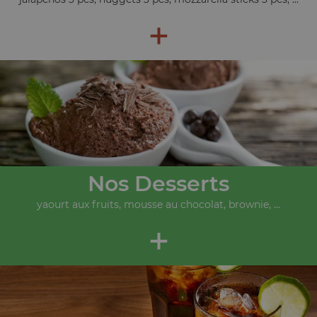
+
Nos Desserts
yaourt aux fruits, mousse au chocolat, brownie, ...
+