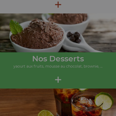
+
Nos Desserts
yaourt aux fruits, mousse au chocolat, brownie, ...
+