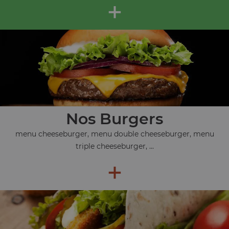
+
Nos Burgers
menu cheeseburger, menu double cheeseburger, menu
triple cheeseburger, ...
+