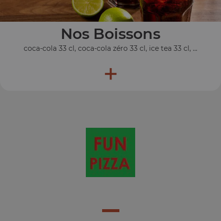
Nos Boissons
coca-cola 33 cl, coca-cola zéro 33 cl, ice tea 33 cl, ...
+