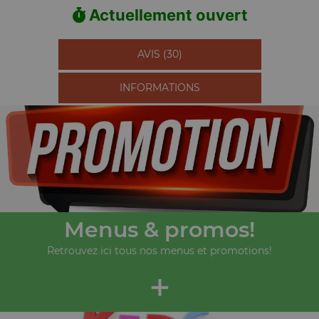
Actuellement ouvert
AVIS (30)
INFORMATIONS
Menus & promos!
Retrouvez ici tous nos menus et promotions!
+