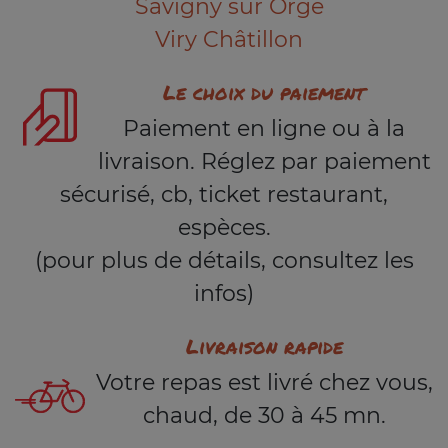
Savigny sur Orge
Viry Châtillon
Le choix du paiement
Paiement en ligne ou à la
livraison. Réglez par paiement
sécurisé, cb, ticket restaurant,
espèces.
(pour plus de détails, consultez les
infos)
Livraison rapide
Votre repas est livré chez vous,
chaud, de 30 à 45 mn.