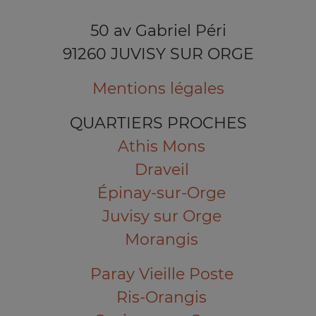
50 av Gabriel Péri
91260 JUVISY SUR ORGE
Mentions légales
QUARTIERS PROCHES
Athis Mons
Draveil
Épinay-sur-Orge
Juvisy sur Orge
Morangis
Paray Vieille Poste
Ris-Orangis