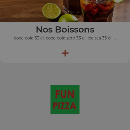
Nos Boissons
coca-cola 33 cl, coca-cola zéro 33 cl, ice tea 33 cl, ...
+