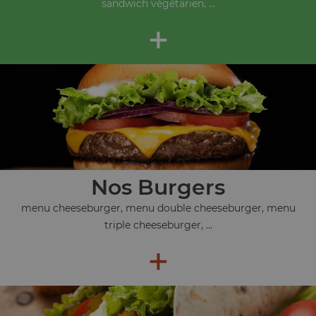
sandwich végétarien, ...
+
Nos Burgers
menu cheeseburger, menu double cheeseburger, menu
triple cheeseburger, ...
+