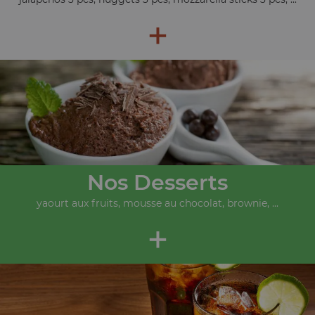
+
Nos Desserts
yaourt aux fruits, mousse au chocolat, brownie, ...
+