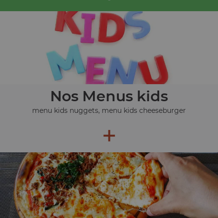
Nos Menus kids
menu kids nuggets, menu kids cheeseburger
+