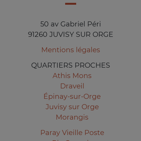
50 av Gabriel Péri
91260 JUVISY SUR ORGE
Mentions légales
QUARTIERS PROCHES
Athis Mons
Draveil
Épinay-sur-Orge
Juvisy sur Orge
Morangis
Paray Vieille Poste