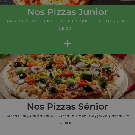
Nos Pizzas Junior
pizza marguerita junior, pizza reine junior, pizza paysanne
junior, ...
+
Nos Pizzas Sénior
pizza marguerita senior, pizza reine senior, pizza paysanne
senior, ...