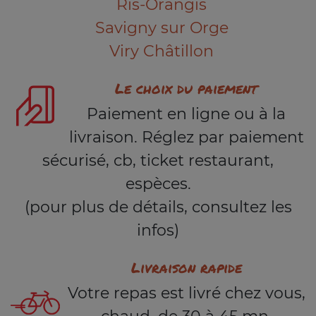
Ris-Orangis
Savigny sur Orge
Viry Châtillon
Le choix du paiement
Paiement en ligne ou à la
livraison. Réglez par paiement
sécurisé, cb, ticket restaurant,
espèces.
(pour plus de détails, consultez les
infos)
Livraison rapide
Votre repas est livré chez vous,