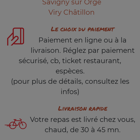
Savigny sur Orge
Viry Châtillon
Le choix du paiement
Paiement en ligne ou à la
livraison. Réglez par paiement
sécurisé, cb, ticket restaurant,
espèces.
(pour plus de détails, consultez les
infos)
Livraison rapide
Votre repas est livré chez vous,
chaud, de 30 à 45 mn.