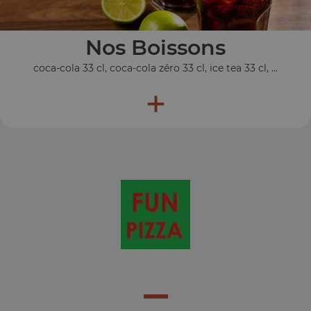
Nos Boissons
coca-cola 33 cl, coca-cola zéro 33 cl, ice tea 33 cl, ...
+