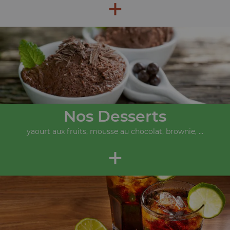
+
Nos Desserts
yaourt aux fruits, mousse au chocolat, brownie, ...
+