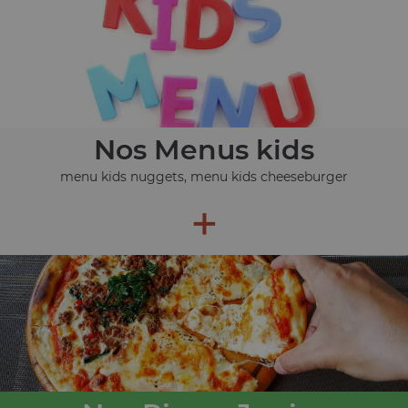
Nos Menus kids
menu kids nuggets, menu kids cheeseburger
+