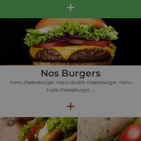
+
Nos Burgers
menu cheeseburger, menu double cheeseburger, menu
triple cheeseburger, ...
+