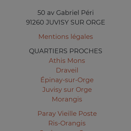
50 av Gabriel Péri
91260 JUVISY SUR ORGE
Mentions légales
QUARTIERS PROCHES
Athis Mons
Draveil
Épinay-sur-Orge
Juvisy sur Orge
Morangis
Paray Vieille Poste
Ris-Orangis