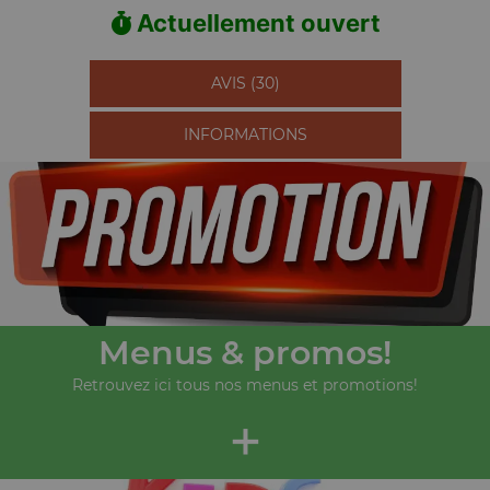
Actuellement ouvert
AVIS (30)
INFORMATIONS
Menus & promos!
Retrouvez ici tous nos menus et promotions!
+