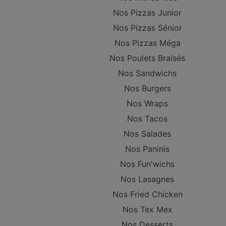
Nos Pizzas Junior
Nos Pizzas Sénior
Nos Pizzas Méga
Nos Poulets Braisés
Nos Sandwichs
Nos Burgers
Nos Wraps
Nos Tacos
Nos Salades
Nos Paninis
Nos Fun'wichs
Nos Lasagnes
Nos Fried Chicken
Nos Tex Mex
Nos Desserts