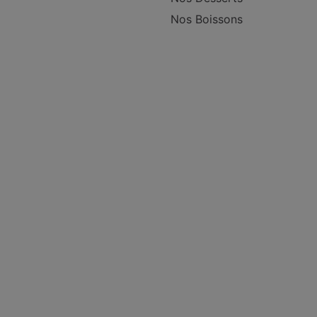
Nos Boissons