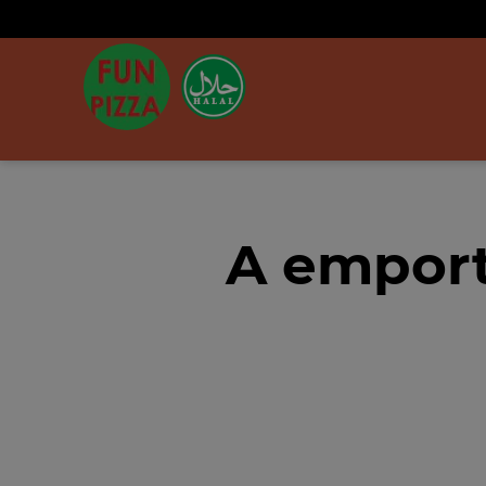
A emport