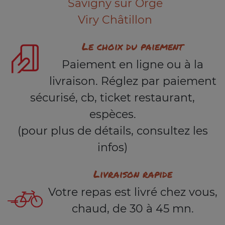
Savigny sur Orge
Viry Châtillon
Le choix du paiement
Paiement en ligne ou à la
livraison. Réglez par paiement
sécurisé, cb, ticket restaurant,
espèces.
(pour plus de détails, consultez les
infos)
Livraison rapide
Votre repas est livré chez vous,
chaud, de 30 à 45 mn.