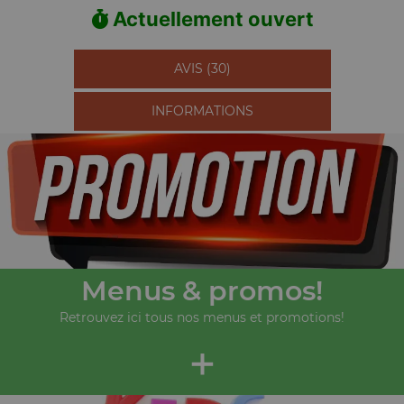
Actuellement ouvert
AVIS (30)
INFORMATIONS
Menus & promos!
Retrouvez ici tous nos menus et promotions!
+