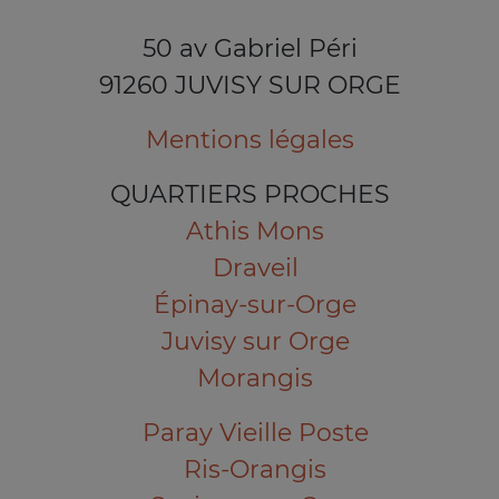
50 av Gabriel Péri
91260 JUVISY SUR ORGE
Mentions légales
QUARTIERS PROCHES
Athis Mons
Draveil
Épinay-sur-Orge
Juvisy sur Orge
Morangis
Paray Vieille Poste
Ris-Orangis