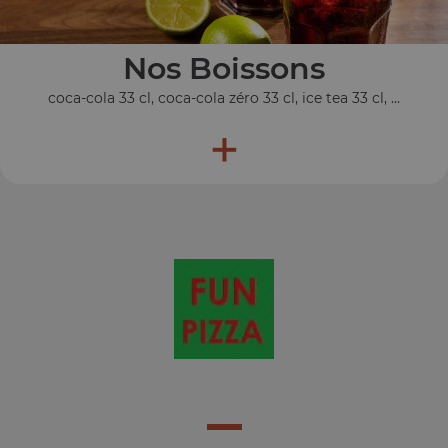
Nos Boissons
coca-cola 33 cl, coca-cola zéro 33 cl, ice tea 33 cl, ...
+