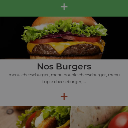
+
Nos Burgers
menu cheeseburger, menu double cheeseburger, menu
triple cheeseburger, ...
+