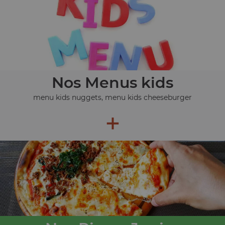
Nos Menus kids
menu kids nuggets, menu kids cheeseburger
+