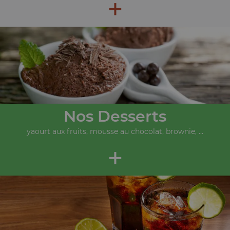
+
Nos Desserts
yaourt aux fruits, mousse au chocolat, brownie, ...
+