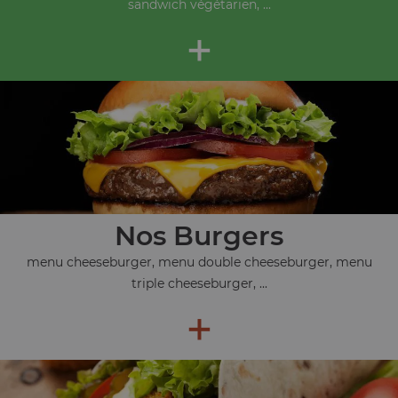
sandwich végétarien, ...
+
Nos Burgers
menu cheeseburger, menu double cheeseburger, menu
triple cheeseburger, ...
+