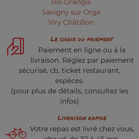
Ris-Orangis
Savigny sur Orge
Viry Châtillon
Le choix du paiement
Paiement en ligne ou à la
livraison. Réglez par paiement
sécurisé, cb, ticket restaurant,
espèces.
(pour plus de détails, consultez les
infos)
Livraison rapide
Votre repas est livré chez vous,