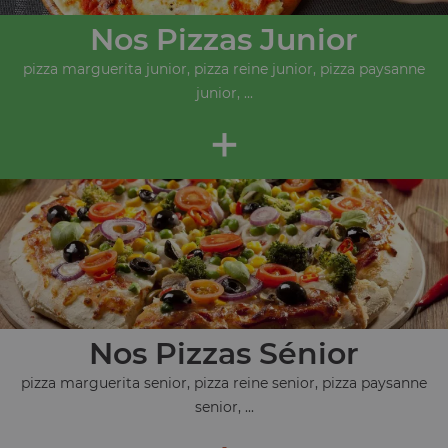
Nos Pizzas Junior
pizza marguerita junior, pizza reine junior, pizza paysanne
junior, ...
+
Nos Pizzas Sénior
pizza marguerita senior, pizza reine senior, pizza paysanne
senior, ...