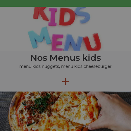
Nos Menus kids
menu kids nuggets, menu kids cheeseburger
+