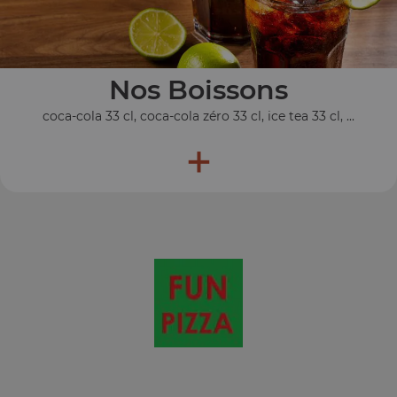
Nos Boissons
coca-cola 33 cl, coca-cola zéro 33 cl, ice tea 33 cl, ...
+