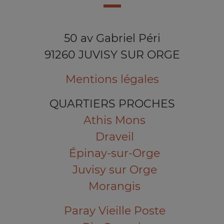
50 av Gabriel Péri
91260 JUVISY SUR ORGE
Mentions légales
QUARTIERS PROCHES
Athis Mons
Draveil
Épinay-sur-Orge
Juvisy sur Orge
Morangis
Paray Vieille Poste