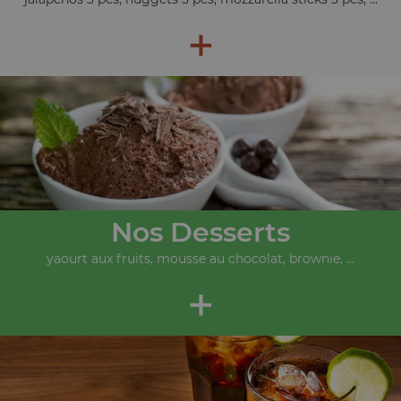
+
Nos Desserts
yaourt aux fruits, mousse au chocolat, brownie, ...
+