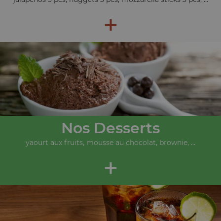
+
Nos Desserts
yaourt aux fruits, mousse au chocolat, brownie, ...
+