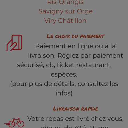
Ris-Orangis
Savigny sur Orge
Viry Châtillon
Le choix du paiement
Paiement en ligne ou à la
livraison. Réglez par paiement
sécurisé, cb, ticket restaurant,
espèces.
(pour plus de détails, consultez les
infos)
Livraison rapide
Votre repas est livré chez vous,