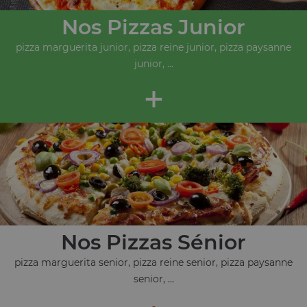
Nos Pizzas Junior
pizza marguerita junior, pizza reine junior, pizza paysanne
junior, ...
+
Nos Pizzas Sénior
pizza marguerita senior, pizza reine senior, pizza paysanne
senior, ...