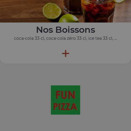
Nos Boissons
coca-cola 33 cl, coca-cola zéro 33 cl, ice tea 33 cl, ...
+