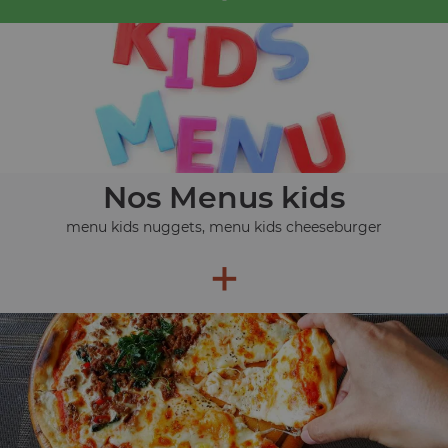
Nos Menus kids
menu kids nuggets, menu kids cheeseburger
+