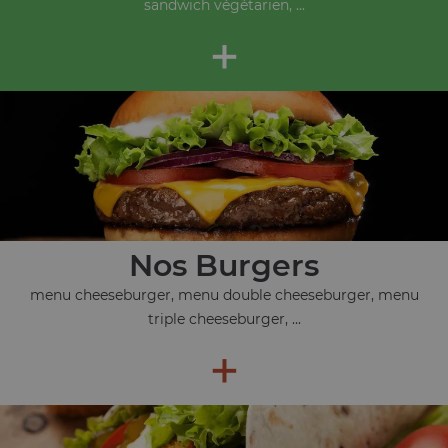
sandwich végétarien, ...
+
Nos Burgers
menu cheeseburger, menu double cheeseburger, menu
triple cheeseburger, ...
+