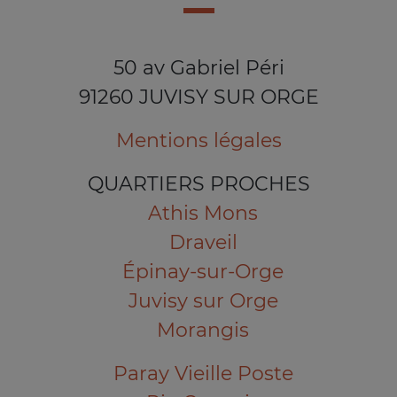
50 av Gabriel Péri
91260 JUVISY SUR ORGE
Mentions légales
QUARTIERS PROCHES
Athis Mons
Draveil
Épinay-sur-Orge
Juvisy sur Orge
Morangis
Paray Vieille Poste