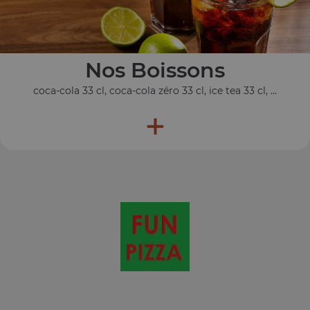
Nos Boissons
coca-cola 33 cl, coca-cola zéro 33 cl, ice tea 33 cl, ...
+