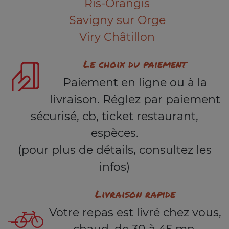
Ris-Orangis
Savigny sur Orge
Viry Châtillon
Le choix du paiement
Paiement en ligne ou à la
livraison. Réglez par paiement
sécurisé, cb, ticket restaurant,
espèces.
(pour plus de détails, consultez les
infos)
Livraison rapide
Votre repas est livré chez vous,