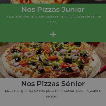
Nos Pizzas Junior
pizza marguerita junior, pizza reine junior, pizza paysanne
junior, ...
+
Nos Pizzas Sénior
pizza marguerita senior, pizza reine senior, pizza paysanne
senior, ...