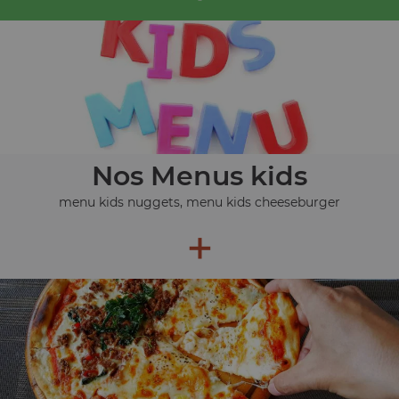
Nos Menus kids
menu kids nuggets, menu kids cheeseburger
+