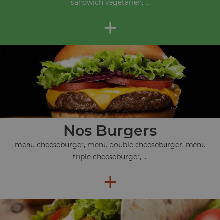
sandwich végétarien, ...
+
Nos Burgers
menu cheeseburger, menu double cheeseburger, menu
triple cheeseburger, ...
+