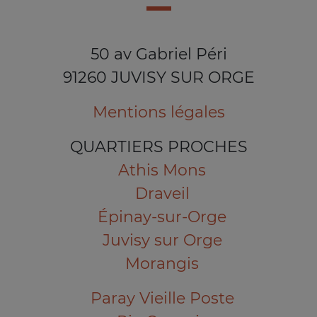
50 av Gabriel Péri
91260 JUVISY SUR ORGE
Mentions légales
QUARTIERS PROCHES
Athis Mons
Draveil
Épinay-sur-Orge
Juvisy sur Orge
Morangis
Paray Vieille Poste