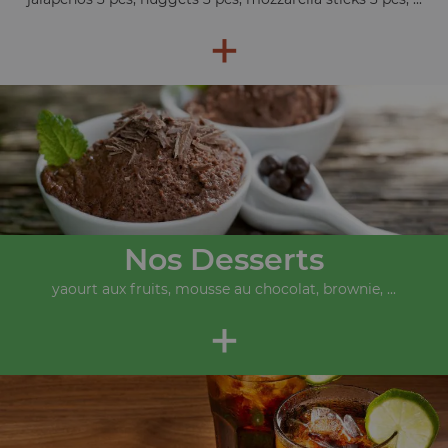
+
Nos Desserts
yaourt aux fruits, mousse au chocolat, brownie, ...
+