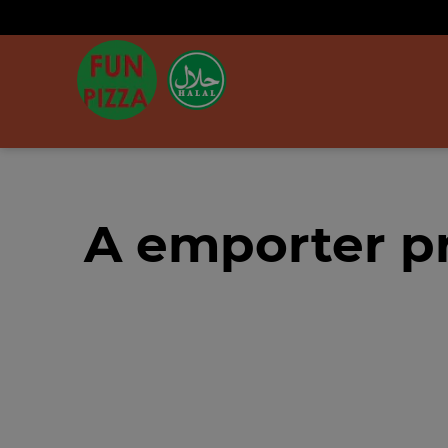
A emporter pr