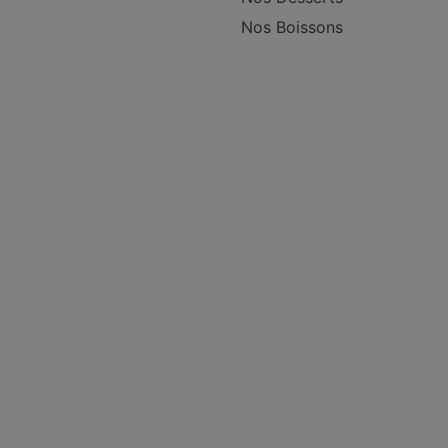
Nos Boissons