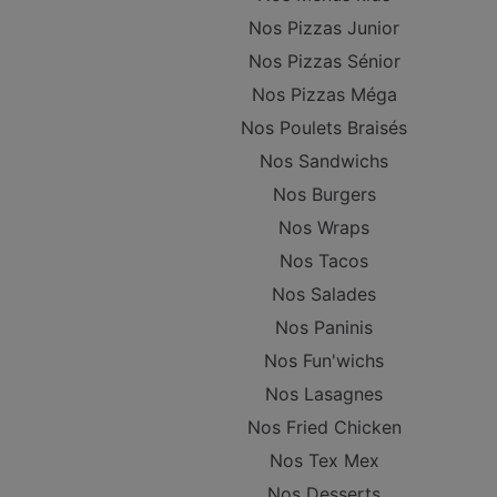
Nos Pizzas Junior
Nos Pizzas Sénior
Nos Pizzas Méga
Nos Poulets Braisés
Nos Sandwichs
Nos Burgers
Nos Wraps
Nos Tacos
Nos Salades
Nos Paninis
Nos Fun'wichs
Nos Lasagnes
Nos Fried Chicken
Nos Tex Mex
Nos Desserts