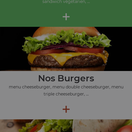
sandwich végétarien, ...
+
Nos Burgers
menu cheeseburger, menu double cheeseburger, menu
triple cheeseburger, ...
+