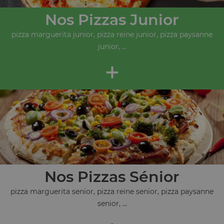
Nos Pizzas Junior
pizza marguerita junior, pizza reine junior, pizza paysanne
junior, ...
+
Nos Pizzas Sénior
pizza marguerita senior, pizza reine senior, pizza paysanne
senior, ...