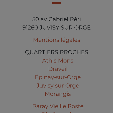
50 av Gabriel Péri
91260 JUVISY SUR ORGE
Mentions légales
QUARTIERS PROCHES
Athis Mons
Draveil
Épinay-sur-Orge
Juvisy sur Orge
Morangis
Paray Vieille Poste