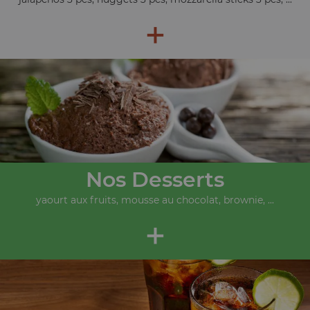
+
Nos Desserts
yaourt aux fruits, mousse au chocolat, brownie, ...
+