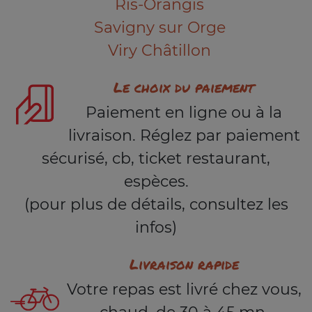
Ris-Orangis
Savigny sur Orge
Viry Châtillon
Le choix du paiement
Paiement en ligne ou à la
livraison. Réglez par paiement
sécurisé, cb, ticket restaurant,
espèces.
(pour plus de détails, consultez les
infos)
Livraison rapide
Votre repas est livré chez vous,