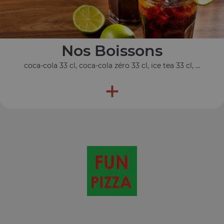
Nos Boissons
coca-cola 33 cl, coca-cola zéro 33 cl, ice tea 33 cl, ...
+