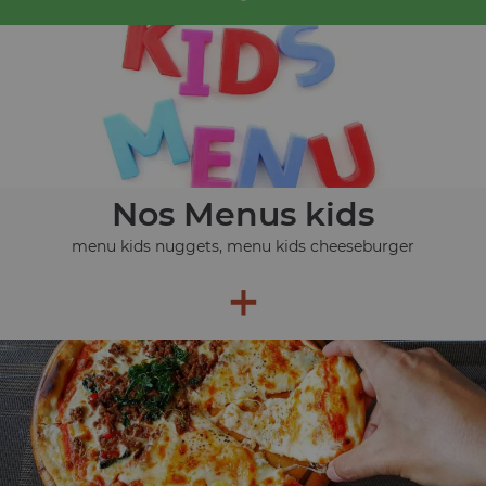
Nos Menus kids
menu kids nuggets, menu kids cheeseburger
+