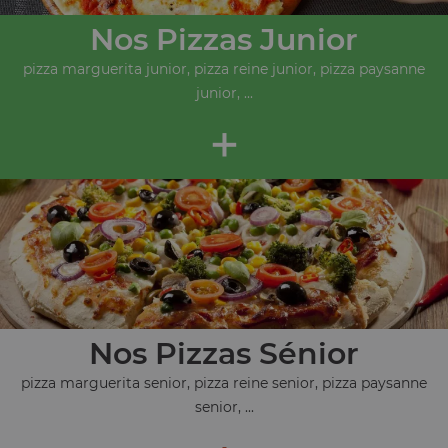
Nos Pizzas Junior
pizza marguerita junior, pizza reine junior, pizza paysanne
junior, ...
+
Nos Pizzas Sénior
pizza marguerita senior, pizza reine senior, pizza paysanne
senior, ...