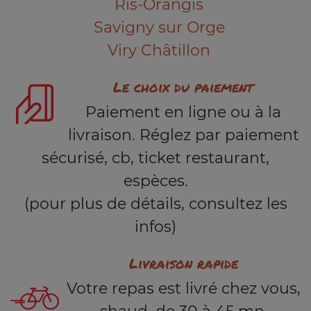
Ris-Orangis
Savigny sur Orge
Viry Châtillon
Le choix du paiement
Paiement en ligne ou à la
livraison. Réglez par paiement
sécurisé, cb, ticket restaurant,
espèces.
(pour plus de détails, consultez les
infos)
Livraison rapide
Votre repas est livré chez vous,