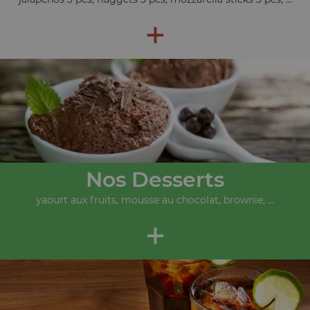
+
Nos Desserts
yaourt aux fruits, mousse au chocolat, brownie, ...
+