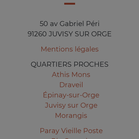
50 av Gabriel Péri
91260 JUVISY SUR ORGE
Mentions légales
QUARTIERS PROCHES
Athis Mons
Draveil
Épinay-sur-Orge
Juvisy sur Orge
Morangis
Paray Vieille Poste