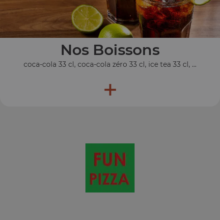
Nos Boissons
coca-cola 33 cl, coca-cola zéro 33 cl, ice tea 33 cl, ...
+