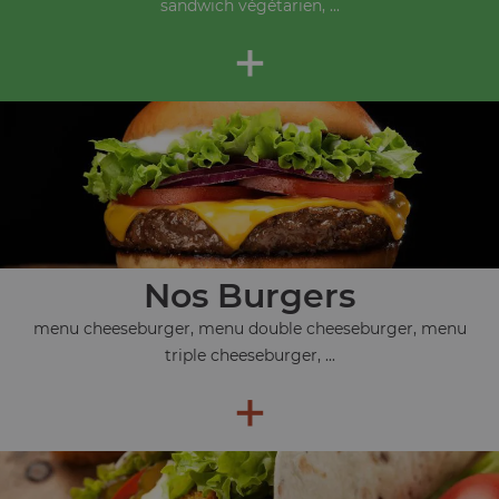
sandwich végétarien, ...
+
Nos Burgers
menu cheeseburger, menu double cheeseburger, menu
triple cheeseburger, ...
+