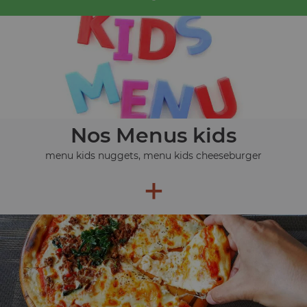
Nos Menus kids
menu kids nuggets, menu kids cheeseburger
+