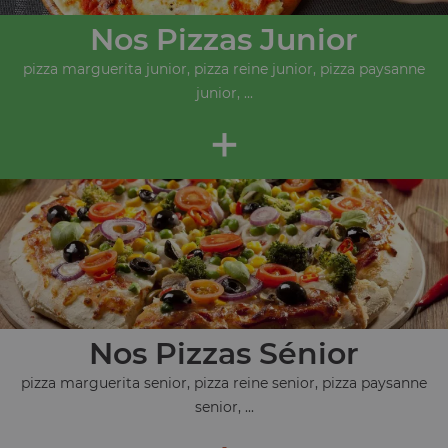
Nos Pizzas Junior
pizza marguerita junior, pizza reine junior, pizza paysanne
junior, ...
+
Nos Pizzas Sénior
pizza marguerita senior, pizza reine senior, pizza paysanne
senior, ...