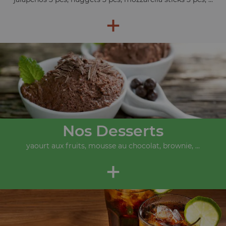
+
Nos Desserts
yaourt aux fruits, mousse au chocolat, brownie, ...
+