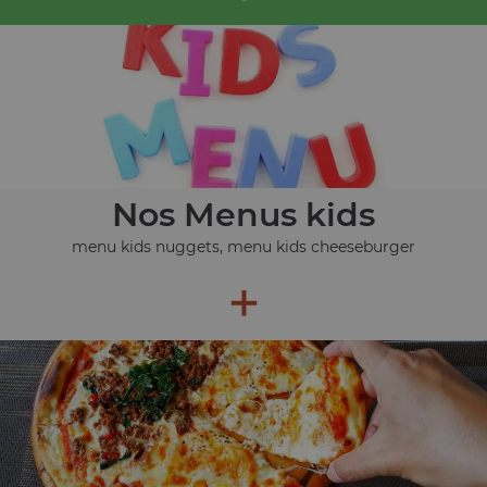
Nos Menus kids
menu kids nuggets, menu kids cheeseburger
+