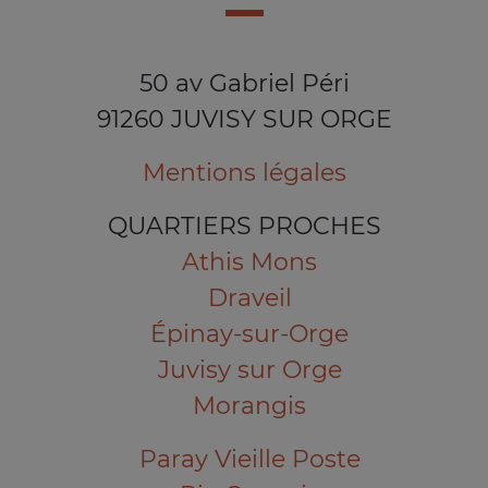
50 av Gabriel Péri
91260 JUVISY SUR ORGE
Mentions légales
QUARTIERS PROCHES
Athis Mons
Draveil
Épinay-sur-Orge
Juvisy sur Orge
Morangis
Paray Vieille Poste