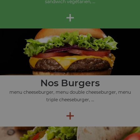
sandwich végétarien, ...
+
Nos Burgers
menu cheeseburger, menu double cheeseburger, menu
triple cheeseburger, ...
+