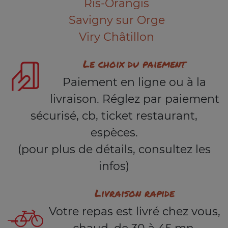
Ris-Orangis
Savigny sur Orge
Viry Châtillon
Le choix du paiement
Paiement en ligne ou à la
livraison. Réglez par paiement
sécurisé, cb, ticket restaurant,
espèces.
(pour plus de détails, consultez les
infos)
Livraison rapide
Votre repas est livré chez vous,