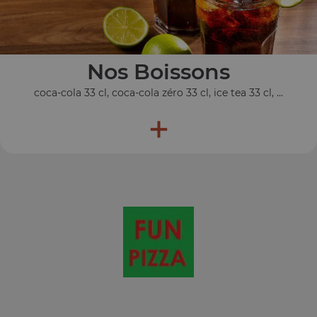
Nos Boissons
coca-cola 33 cl, coca-cola zéro 33 cl, ice tea 33 cl, ...
+