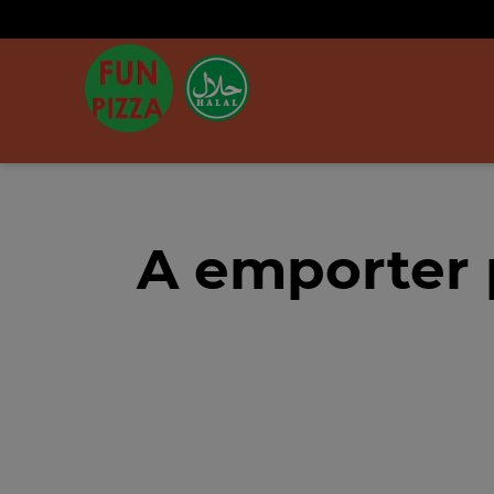
A emporter 