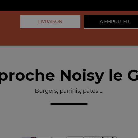
LIVRAISON
A EMPORTER
proche Noisy le G
Burgers, paninis, pâtes ...