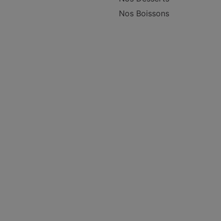
Nos Boissons