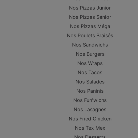
Nos Pizzas Junior
Nos Pizzas Sénior
Nos Pizzas Méga
Nos Poulets Braisés
Nos Sandwichs
Nos Burgers
Nos Wraps
Nos Tacos
Nos Salades
Nos Paninis
Nos Fun'wichs
Nos Lasagnes
Nos Fried Chicken
Nos Tex Mex
Nos Desserts