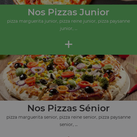
Nos Pizzas Junior
pizza marguerita junior, pizza reine junior, pizza paysanne
junior, ...
+
Nos Pizzas Sénior
pizza marguerita senior, pizza reine senior, pizza paysanne
senior, ...