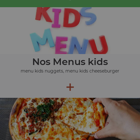
Nos Menus kids
menu kids nuggets, menu kids cheeseburger
+