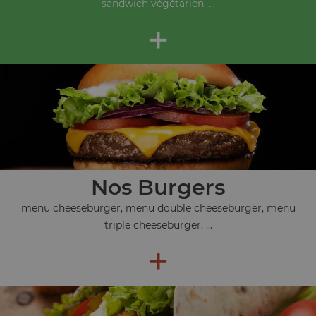
sandwich végétarien, ...
+
Nos Burgers
menu cheeseburger, menu double cheeseburger, menu
triple cheeseburger, ...
+