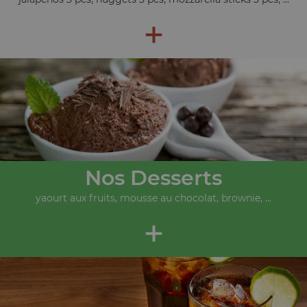
+
Nos Desserts
yaourt aux fruits, mousse au chocolat, brownie, ...
+