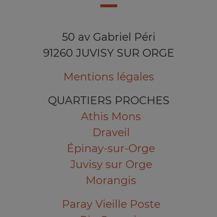
50 av Gabriel Péri
91260 JUVISY SUR ORGE
Mentions légales
QUARTIERS PROCHES
Athis Mons
Draveil
Épinay-sur-Orge
Juvisy sur Orge
Morangis
Paray Vieille Poste