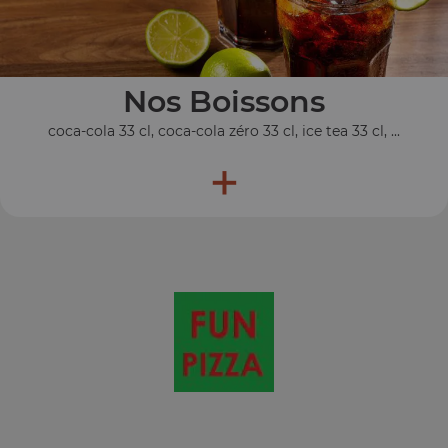
Nos Boissons
coca-cola 33 cl, coca-cola zéro 33 cl, ice tea 33 cl, ...
+