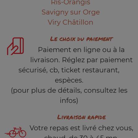
Ris-Orangis
Savigny sur Orge
Viry Châtillon
Le choix du paiement
Paiement en ligne ou à la
livraison. Réglez par paiement
sécurisé, cb, ticket restaurant,
espèces.
(pour plus de détails, consultez les
infos)
Livraison rapide
Votre repas est livré chez vous,