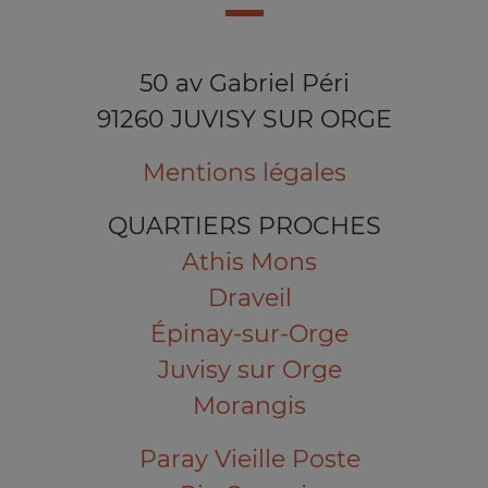
50 av Gabriel Péri
91260 JUVISY SUR ORGE
Mentions légales
QUARTIERS PROCHES
Athis Mons
Draveil
Épinay-sur-Orge
Juvisy sur Orge
Morangis
Paray Vieille Poste