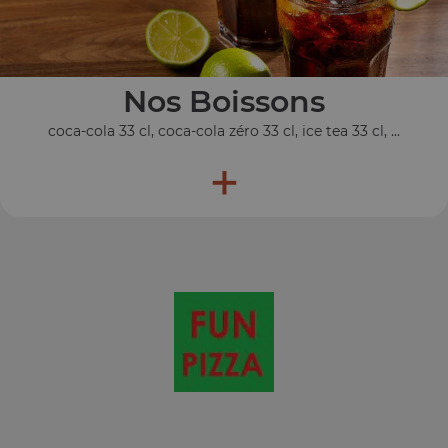
Nos Boissons
coca-cola 33 cl, coca-cola zéro 33 cl, ice tea 33 cl, ...
+