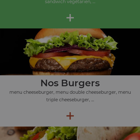
sandwich végétarien, ...
+
Nos Burgers
menu cheeseburger, menu double cheeseburger, menu
triple cheeseburger, ...
+