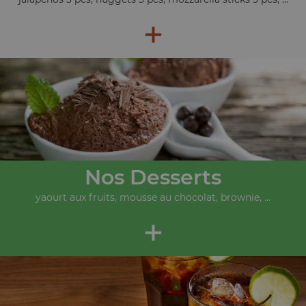
+
Nos Desserts
yaourt aux fruits, mousse au chocolat, brownie, ...
+