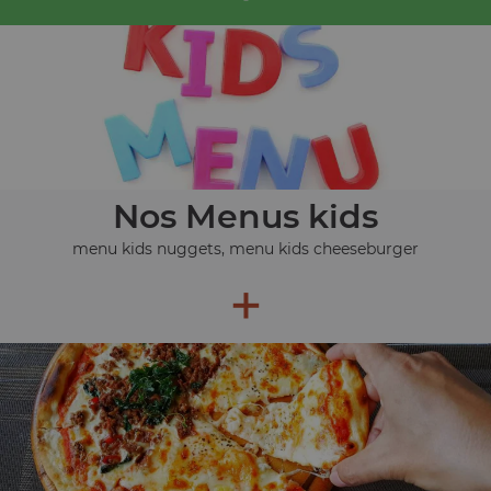
Nos Menus kids
menu kids nuggets, menu kids cheeseburger
+