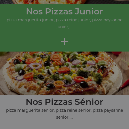
Nos Pizzas Junior
pizza marguerita junior, pizza reine junior, pizza paysanne
junior, ...
+
Nos Pizzas Sénior
pizza marguerita senior, pizza reine senior, pizza paysanne
senior, ...