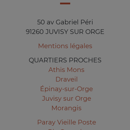
50 av Gabriel Péri
91260 JUVISY SUR ORGE
Mentions légales
QUARTIERS PROCHES
Athis Mons
Draveil
Épinay-sur-Orge
Juvisy sur Orge
Morangis
Paray Vieille Poste