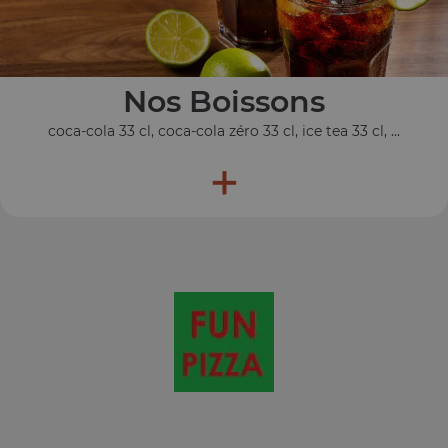
Nos Boissons
coca-cola 33 cl, coca-cola zéro 33 cl, ice tea 33 cl, ...
+