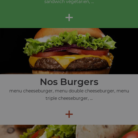
sandwich végétarien, ...
+
Nos Burgers
menu cheeseburger, menu double cheeseburger, menu
triple cheeseburger, ...
+