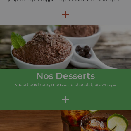
+
Nos Desserts
yaourt aux fruits, mousse au chocolat, brownie, ...
+