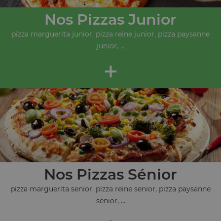
Nos Pizzas Junior
pizza marguerita junior, pizza reine junior, pizza paysanne
junior, ...
+
Nos Pizzas Sénior
pizza marguerita senior, pizza reine senior, pizza paysanne
senior, ...