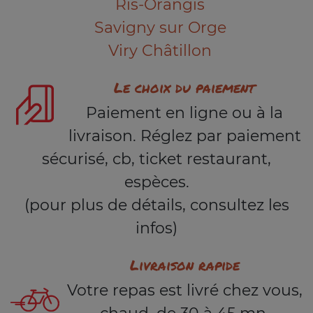
Ris-Orangis
Savigny sur Orge
Viry Châtillon
Le choix du paiement
Paiement en ligne ou à la
livraison. Réglez par paiement
sécurisé, cb, ticket restaurant,
espèces.
(pour plus de détails, consultez les
infos)
Livraison rapide
Votre repas est livré chez vous,