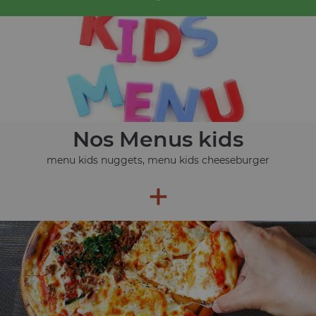
Nos Menus kids
menu kids nuggets, menu kids cheeseburger
+