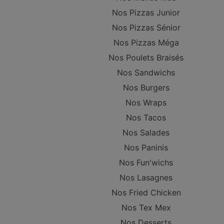
Nos Pizzas Junior
Nos Pizzas Sénior
Nos Pizzas Méga
Nos Poulets Braisés
Nos Sandwichs
Nos Burgers
Nos Wraps
Nos Tacos
Nos Salades
Nos Paninis
Nos Fun'wichs
Nos Lasagnes
Nos Fried Chicken
Nos Tex Mex
Nos Desserts