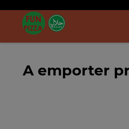
A emporter pro