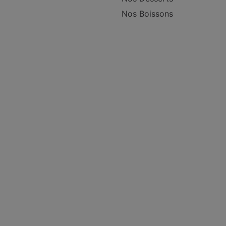
Nos Boissons