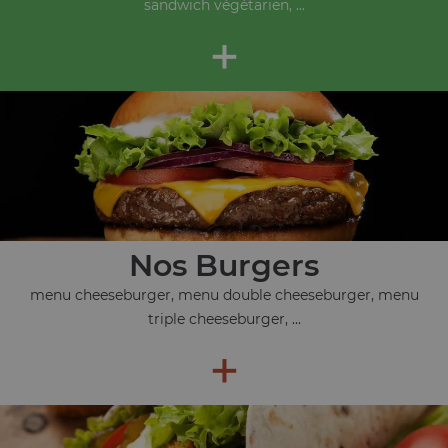
sandwich végétarien, ...
+
Nos Burgers
menu cheeseburger, menu double cheeseburger, menu
triple cheeseburger, ...
+