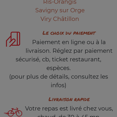
Ris-Orangis
Savigny sur Orge
Viry Châtillon
Le choix du paiement
Paiement en ligne ou à la
livraison. Réglez par paiement
sécurisé, cb, ticket restaurant,
espèces.
(pour plus de détails, consultez les
infos)
Livraison rapide
Votre repas est livré chez vous,