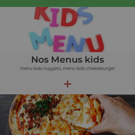
Nos Menus kids
menu kids nuggets, menu kids cheeseburger
+