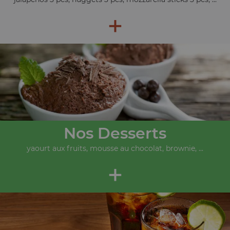
+
Nos Desserts
yaourt aux fruits, mousse au chocolat, brownie, ...
+