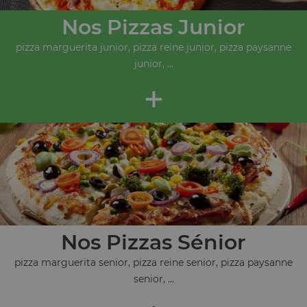
Nos Pizzas Junior
pizza marguerita junior, pizza reine junior, pizza paysanne
junior, ...
+
Nos Pizzas Sénior
pizza marguerita senior, pizza reine senior, pizza paysanne
senior, ...