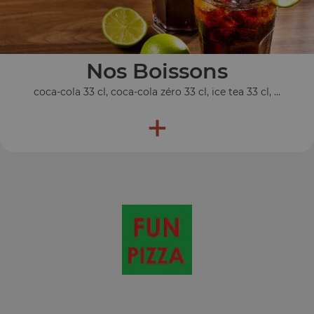
Nos Boissons
coca-cola 33 cl, coca-cola zéro 33 cl, ice tea 33 cl, ...
+