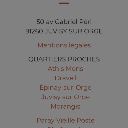
50 av Gabriel Péri
91260 JUVISY SUR ORGE
Mentions légales
QUARTIERS PROCHES
Athis Mons
Draveil
Épinay-sur-Orge
Juvisy sur Orge
Morangis
Paray Vieille Poste