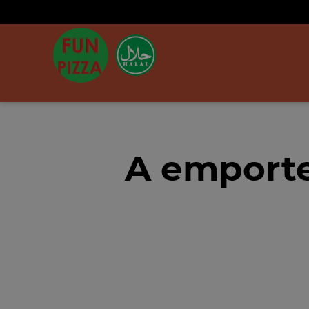
A emporte