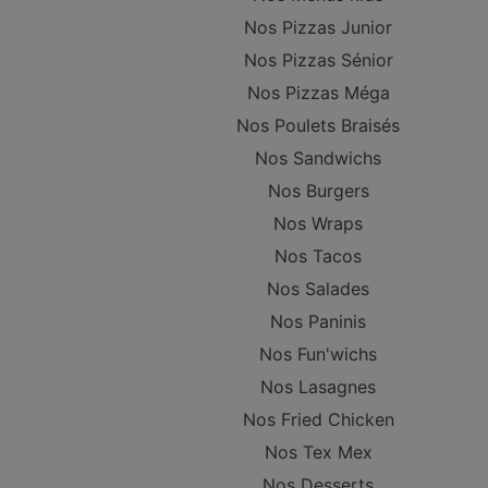
Nos Pizzas Junior
Nos Pizzas Sénior
Nos Pizzas Méga
Nos Poulets Braisés
Nos Sandwichs
Nos Burgers
Nos Wraps
Nos Tacos
Nos Salades
Nos Paninis
Nos Fun'wichs
Nos Lasagnes
Nos Fried Chicken
Nos Tex Mex
Nos Desserts