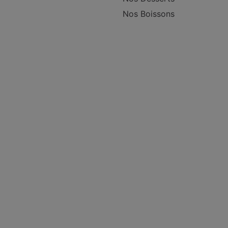
Nos Boissons