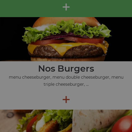
+
Nos Burgers
menu cheeseburger, menu double cheeseburger, menu
triple cheeseburger, ...
+