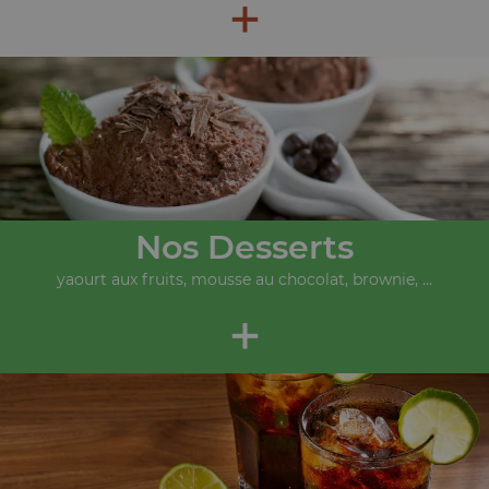
+
Nos Desserts
yaourt aux fruits, mousse au chocolat, brownie, ...
+