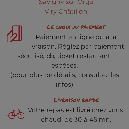
Savigny sur Orge
Viry Châtillon
Le choix du paiement
Paiement en ligne ou à la
livraison. Réglez par paiement
sécurisé, cb, ticket restaurant,
espèces.
(pour plus de détails, consultez les
infos)
Livraison rapide
Votre repas est livré chez vous,
chaud, de 30 à 45 mn.