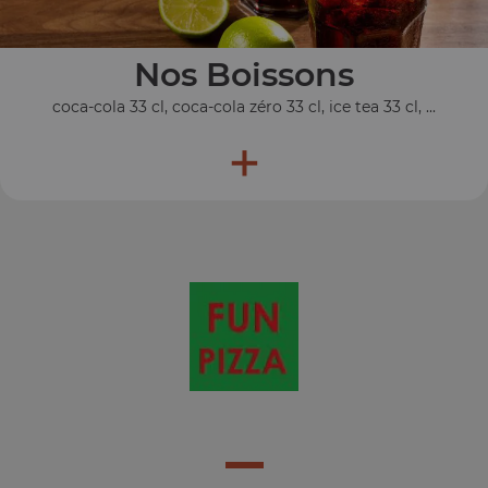
Nos Boissons
coca-cola 33 cl, coca-cola zéro 33 cl, ice tea 33 cl, ...
+