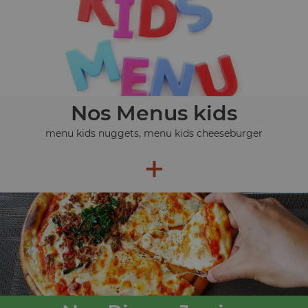
Nos Menus kids
menu kids nuggets, menu kids cheeseburger
+