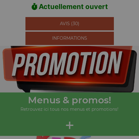
Actuellement ouvert
AVIS (30)
INFORMATIONS
Menus & promos!
Retrouvez ici tous nos menus et promotions!
+