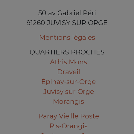
50 av Gabriel Péri
91260 JUVISY SUR ORGE
Mentions légales
QUARTIERS PROCHES
Athis Mons
Draveil
Épinay-sur-Orge
Juvisy sur Orge
Morangis
Paray Vieille Poste
Ris-Orangis