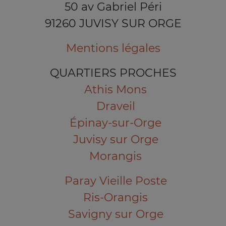
50 av Gabriel Péri
91260 JUVISY SUR ORGE
Mentions légales
QUARTIERS PROCHES
Athis Mons
Draveil
Épinay-sur-Orge
Juvisy sur Orge
Morangis
Paray Vieille Poste
Ris-Orangis
Savigny sur Orge