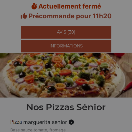
Actuellement fermé
Précommande pour 11h20
AVIS (30)
INFORMATIONS
Nos Pizzas Sénior
marguerita senior
Base sauce tomate, fromage