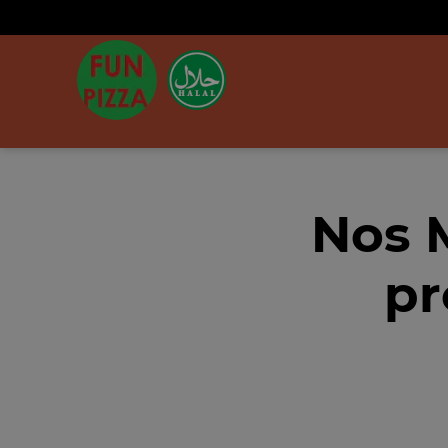
Nos 
pr