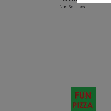
Nos Boissons