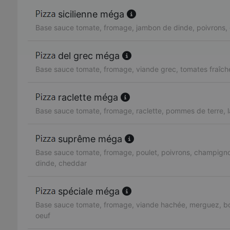
sicilienne méga
Base sauce tomate, fromage, jambon de dinde, poivrons, 
del grec méga
Base sauce tomate, fromage, viande grec, tomates fraîch
raclette méga
Base sauce tomate, fromage, raclette, pommes de terre, 
suprême méga
Base sauce tomate, fromage, poulet, poivrons, champign
dinde, cheddar
spéciale méga
Base sauce tomate, fromage, viande hachée, merguez, bo
oeuf