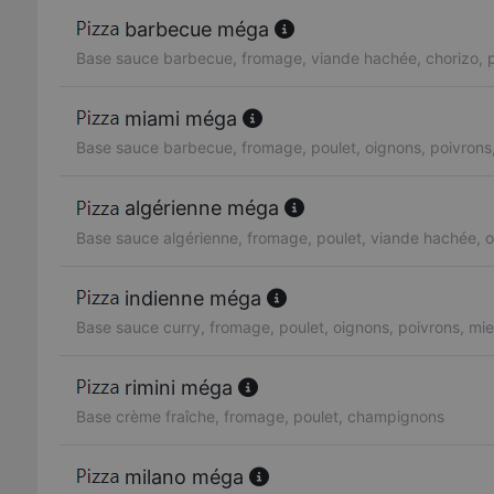
barbecue méga
Base sauce barbecue, fromage, viande hachée, chorizo, p
miami méga
Base sauce barbecue, fromage, poulet, oignons, poivrons,
algérienne méga
Base sauce algérienne, fromage, poulet, viande hachée, o
indienne méga
Base sauce curry, fromage, poulet, oignons, poivrons, mie
rimini méga
Base crème fraîche, fromage, poulet, champignons
milano méga