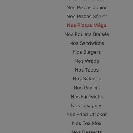
Nos Pizzas Junior
Nos Pizzas Sénior
Nos Pizzas Méga
Nos Poulets Braisés
Nos Sandwichs
Nos Burgers
Nos Wraps
Nos Tacos
Nos Salades
Nos Paninis
Nos Fun'wichs
Nos Lasagnes
Nos Fried Chicken
Nos Tex Mex
Nos Desserts