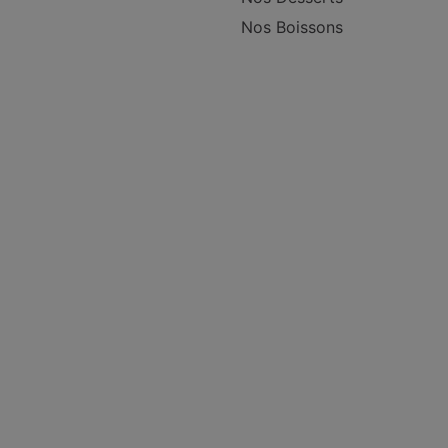
Nos Boissons