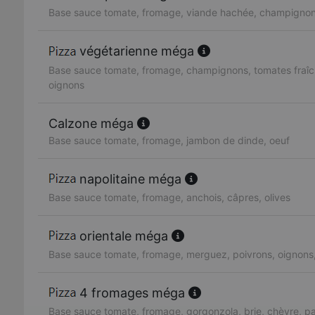
Base sauce tomate, fromage, viande hachée, champignon
végétarienne méga
Base sauce tomate, fromage, champignons, tomates fraîc
oignons
Calzone méga
Base sauce tomate, fromage, jambon de dinde, oeuf
napolitaine méga
Base sauce tomate, fromage, anchois, câpres, olives
orientale méga
Base sauce tomate, fromage, merguez, poivrons, oignons
4 fromages méga
Base sauce tomate, fromage, gorgonzola, brie, chèvre, 