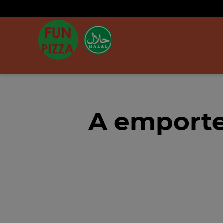
A emporter