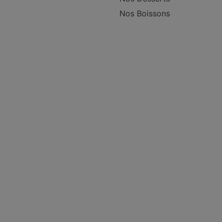
Nos Boissons