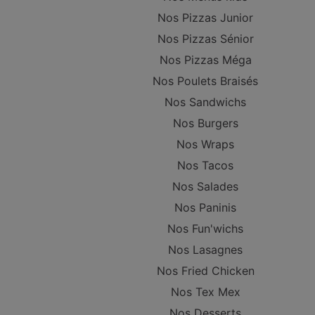
Nos Pizzas Junior
Nos Pizzas Sénior
Nos Pizzas Méga
Nos Poulets Braisés
Nos Sandwichs
Nos Burgers
Nos Wraps
Nos Tacos
Nos Salades
Nos Paninis
Nos Fun'wichs
Nos Lasagnes
Nos Fried Chicken
Nos Tex Mex
Nos Desserts