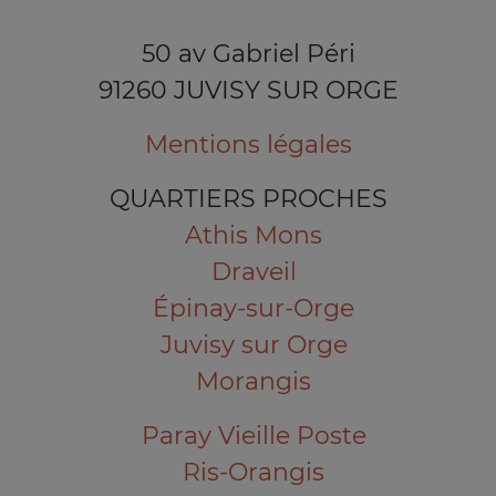
50 av Gabriel Péri
91260 JUVISY SUR ORGE
Mentions légales
QUARTIERS PROCHES
Athis Mons
Draveil
Épinay-sur-Orge
Juvisy sur Orge
Morangis
Paray Vieille Poste
Ris-Orangis