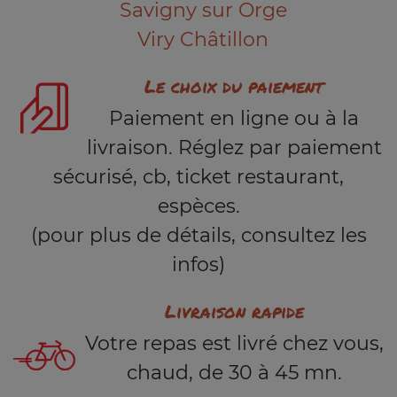
Savigny sur Orge
Viry Châtillon
Le choix du paiement
Paiement en ligne ou à la
livraison. Réglez par paiement
sécurisé, cb, ticket restaurant,
espèces.
(pour plus de détails, consultez les
infos)
Livraison rapide
Votre repas est livré chez vous,
chaud, de 30 à 45 mn.