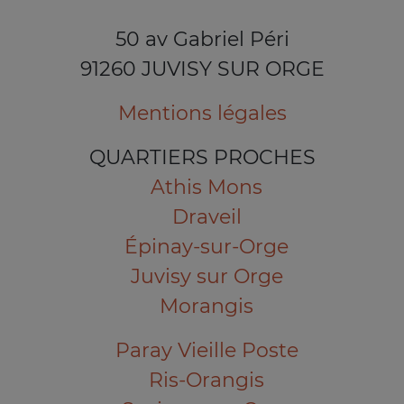
50 av Gabriel Péri
91260 JUVISY SUR ORGE
Mentions légales
QUARTIERS PROCHES
Athis Mons
Draveil
Épinay-sur-Orge
Juvisy sur Orge
Morangis
Paray Vieille Poste
Ris-Orangis