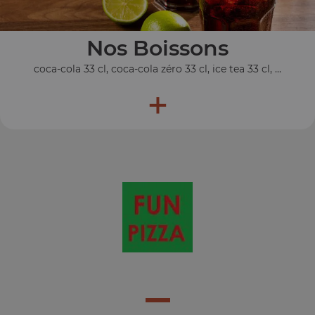
Nos Boissons
coca-cola 33 cl, coca-cola zéro 33 cl, ice tea 33 cl, ...
+