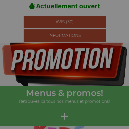
Actuellement ouvert
AVIS (30)
INFORMATIONS
Menus & promos!
Retrouvez ici tous nos menus et promotions!
+