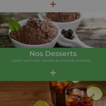
+
Nos Desserts
yaourt aux fruits, mousse au chocolat, brownie, ...
+