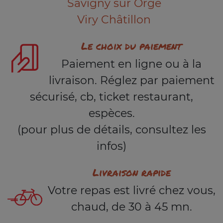
Savigny sur Orge
Viry Châtillon
Le choix du paiement
Paiement en ligne ou à la
livraison. Réglez par paiement
sécurisé, cb, ticket restaurant,
espèces.
(pour plus de détails, consultez les
infos)
Livraison rapide
Votre repas est livré chez vous,
chaud, de 30 à 45 mn.