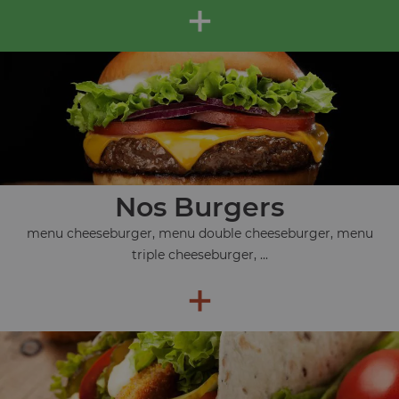
+
Nos Burgers
menu cheeseburger, menu double cheeseburger, menu
triple cheeseburger, ...
+