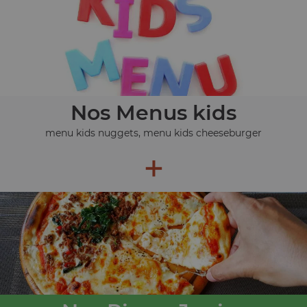
Nos Menus kids
menu kids nuggets, menu kids cheeseburger
+