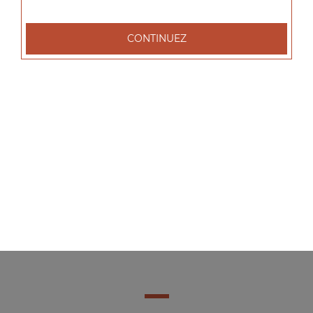
CONTINUEZ