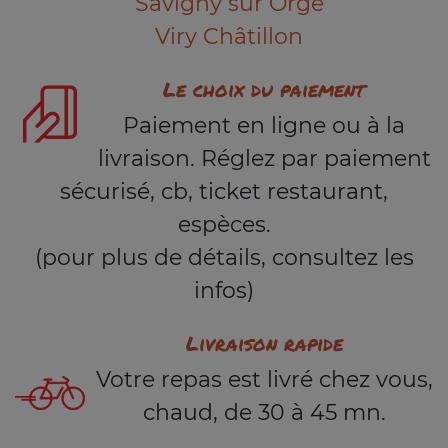
Savigny sur Orge
Viry Châtillon
Le choix du paiement
Paiement en ligne ou à la
livraison. Réglez par paiement
sécurisé, cb, ticket restaurant,
espèces.
(pour plus de détails, consultez les
infos)
Livraison rapide
Votre repas est livré chez vous,
chaud, de 30 à 45 mn.