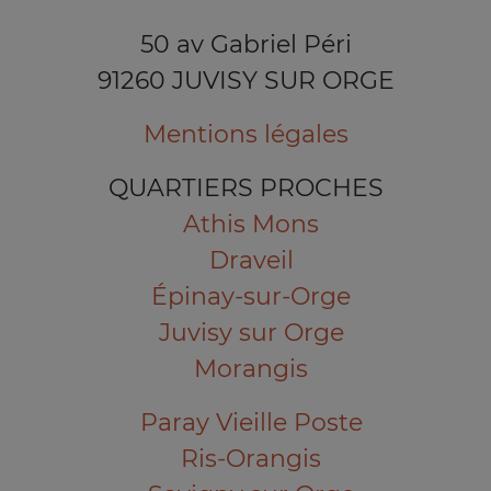
50 av Gabriel Péri
91260 JUVISY SUR ORGE
Mentions légales
QUARTIERS PROCHES
Athis Mons
Draveil
Épinay-sur-Orge
Juvisy sur Orge
Morangis
Paray Vieille Poste
Ris-Orangis