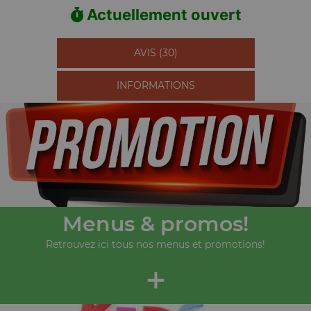
Actuellement ouvert
AVIS (30)
INFORMATIONS
Menus & promos!
Retrouvez ici tous nos menus et promotions!
+