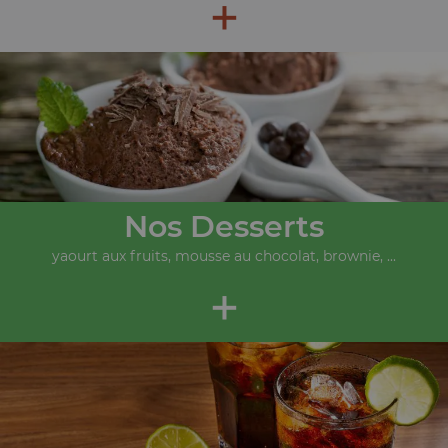
+
Nos Desserts
yaourt aux fruits, mousse au chocolat, brownie, ...
+