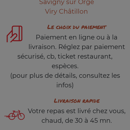
Savigny sur Orge
Viry Châtillon
Le choix du paiement
Paiement en ligne ou à la
livraison. Réglez par paiement
sécurisé, cb, ticket restaurant,
espèces.
(pour plus de détails, consultez les
infos)
Livraison rapide
Votre repas est livré chez vous,
chaud, de 30 à 45 mn.