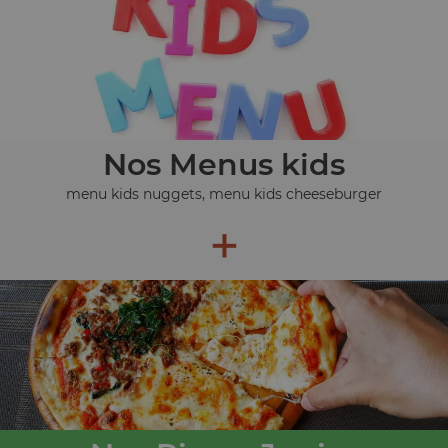
Nos Menus kids
menu kids nuggets, menu kids cheeseburger
+