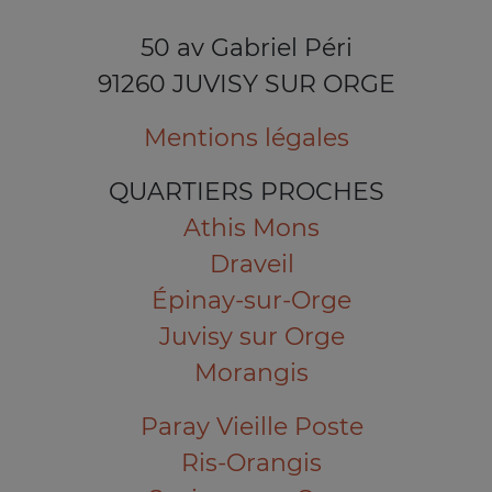
50 av Gabriel Péri
91260 JUVISY SUR ORGE
Mentions légales
QUARTIERS PROCHES
Athis Mons
Draveil
Épinay-sur-Orge
Juvisy sur Orge
Morangis
Paray Vieille Poste
Ris-Orangis