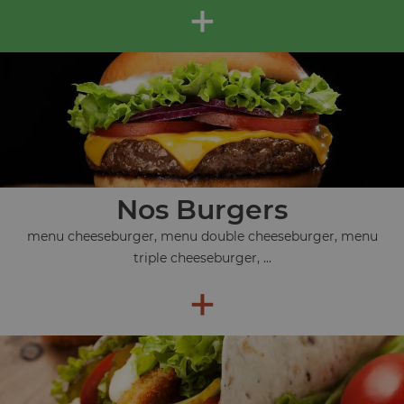
+
Nos Burgers
menu cheeseburger, menu double cheeseburger, menu
triple cheeseburger, ...
+