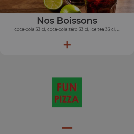
Nos Boissons
coca-cola 33 cl, coca-cola zéro 33 cl, ice tea 33 cl, ...
+