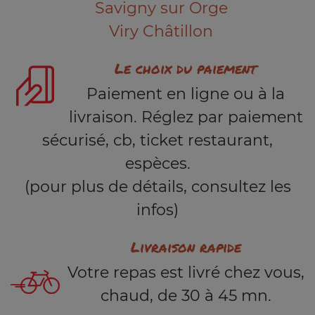
Savigny sur Orge
Viry Châtillon
Le choix du paiement
Paiement en ligne ou à la
livraison. Réglez par paiement
sécurisé, cb, ticket restaurant,
espèces.
(pour plus de détails, consultez les
infos)
Livraison rapide
Votre repas est livré chez vous,
chaud, de 30 à 45 mn.