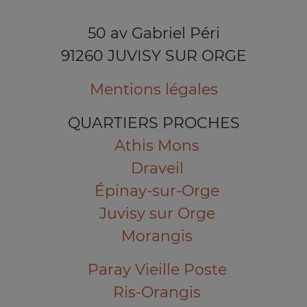
50 av Gabriel Péri
91260 JUVISY SUR ORGE
Mentions légales
QUARTIERS PROCHES
Athis Mons
Draveil
Épinay-sur-Orge
Juvisy sur Orge
Morangis
Paray Vieille Poste
Ris-Orangis