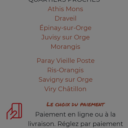
Athis Mons
Draveil
Épinay-sur-Orge
Juvisy sur Orge
Morangis
Paray Vieille Poste
Ris-Orangis
Savigny sur Orge
Viry Châtillon
Le choix du paiement
Paiement en ligne ou à la
livraison. Réglez par paiement