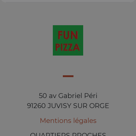
50 av Gabriel Péri
91260 JUVISY SUR ORGE
Mentions légales
QUARTIERS PROCHES