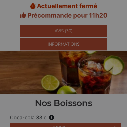
Actuellement fermé
Précommande pour 11h20
AVIS (30)
INFORMATIONS
Nos Boissons
Coca-cola 33 cl