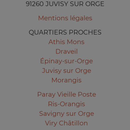
91260 JUVISY SUR ORGE
Mentions légales
QUARTIERS PROCHES
Athis Mons
Draveil
Épinay-sur-Orge
Juvisy sur Orge
Morangis
Paray Vieille Poste
Ris-Orangis
Savigny sur Orge
Viry Châtillon