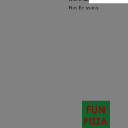
Nos Boissons