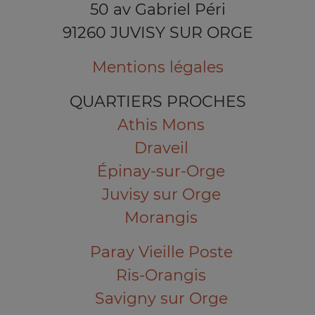
50 av Gabriel Péri
91260 JUVISY SUR ORGE
Mentions légales
QUARTIERS PROCHES
Athis Mons
Draveil
Épinay-sur-Orge
Juvisy sur Orge
Morangis
Paray Vieille Poste
Ris-Orangis
Savigny sur Orge