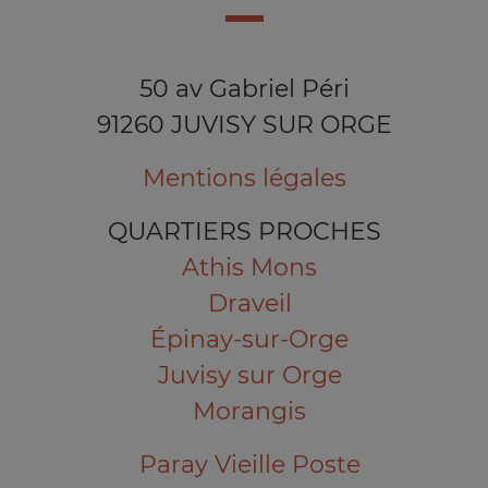
50 av Gabriel Péri
91260 JUVISY SUR ORGE
Mentions légales
QUARTIERS PROCHES
Athis Mons
Draveil
Épinay-sur-Orge
Juvisy sur Orge
Morangis
Paray Vieille Poste