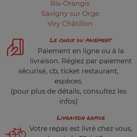
Ris-Orangis
Savigny sur Orge
Viry Châtillon
Le choix du paiement
Paiement en ligne ou à la
livraison. Réglez par paiement
sécurisé, cb, ticket restaurant,
espèces.
(pour plus de détails, consultez les
infos)
Livraison rapide
Votre repas est livré chez vous,