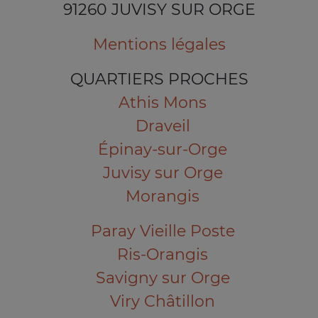
91260 JUVISY SUR ORGE
Mentions légales
QUARTIERS PROCHES
Athis Mons
Draveil
Épinay-sur-Orge
Juvisy sur Orge
Morangis
Paray Vieille Poste
Ris-Orangis
Savigny sur Orge
Viry Châtillon