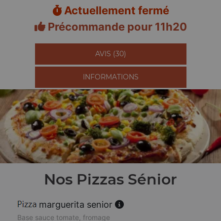
Actuellement fermé
Précommande pour 11h20
AVIS (30)
INFORMATIONS
Nos Pizzas Sénior
marguerita senior
Base sauce tomate, fromage