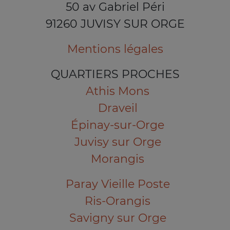
50 av Gabriel Péri
91260 JUVISY SUR ORGE
Mentions légales
QUARTIERS PROCHES
Athis Mons
Draveil
Épinay-sur-Orge
Juvisy sur Orge
Morangis
Paray Vieille Poste
Ris-Orangis
Savigny sur Orge