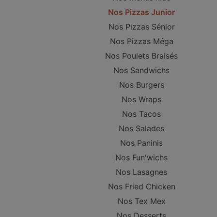
Nos Pizzas Junior
Nos Pizzas Sénior
Nos Pizzas Méga
Nos Poulets Braisés
Nos Sandwichs
Nos Burgers
Nos Wraps
Nos Tacos
Nos Salades
Nos Paninis
Nos Fun'wichs
Nos Lasagnes
Nos Fried Chicken
Nos Tex Mex
Nos Desserts