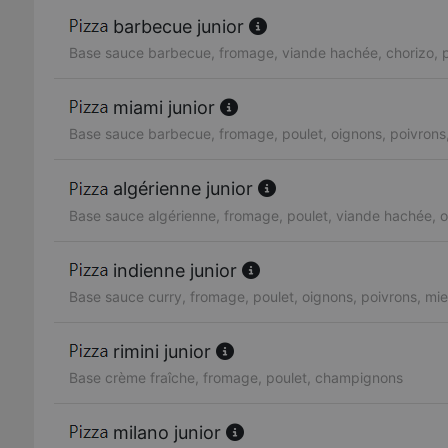
barbecue junior
Base sauce barbecue, fromage, viande hachée, chorizo, p
miami junior
Base sauce barbecue, fromage, poulet, oignons, poivrons,
algérienne junior
Base sauce algérienne, fromage, poulet, viande hachée, o
indienne junior
Base sauce curry, fromage, poulet, oignons, poivrons, mie
rimini junior
Base crème fraîche, fromage, poulet, champignons
milano junior