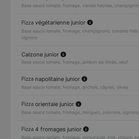
Base sauce tomate, fromage, viande hachée, champignon
végétarienne junior
Base sauce tomate, fromage, champignons, tomates fraîc
oignons
Calzone junior
Base sauce tomate, fromage, jambon de dinde, oeuf
napolitaine junior
Base sauce tomate, fromage, anchois, câpres, olives
orientale junior
Base sauce tomate, fromage, merguez, poivrons, oignons
4 fromages junior
Base sauce tomate, fromage, gorgonzola, brie, chèvre, 