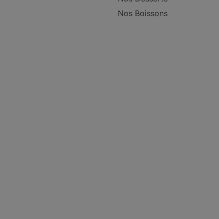
Nos Boissons