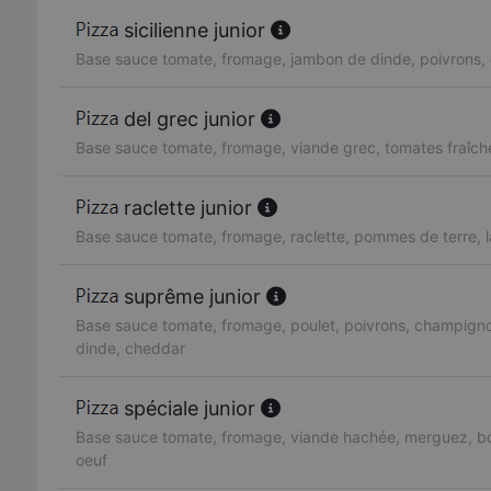
sicilienne junior
Base sauce tomate, fromage, jambon de dinde, poivrons, 
del grec junior
Base sauce tomate, fromage, viande grec, tomates fraîch
raclette junior
Base sauce tomate, fromage, raclette, pommes de terre, 
suprême junior
Base sauce tomate, fromage, poulet, poivrons, champign
dinde, cheddar
spéciale junior
Base sauce tomate, fromage, viande hachée, merguez, bo
oeuf