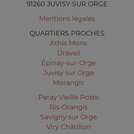
91260 JUVISY SUR ORGE
Mentions légales
QUARTIERS PROCHES
Athis Mons
Draveil
Épinay-sur-Orge
Juvisy sur Orge
Morangis
Paray Vieille Poste
Ris-Orangis
Savigny sur Orge
Viry Châtillon