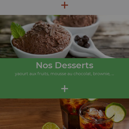
+
Nos Desserts
yaourt aux fruits, mousse au chocolat, brownie, ...
+