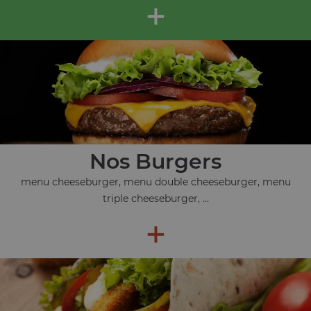
+
Nos Burgers
menu cheeseburger, menu double cheeseburger, menu
triple cheeseburger, ...
+