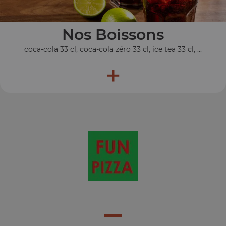
Nos Boissons
coca-cola 33 cl, coca-cola zéro 33 cl, ice tea 33 cl, ...
+