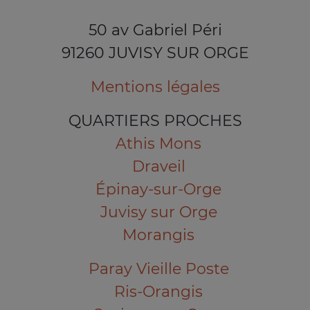
50 av Gabriel Péri
91260 JUVISY SUR ORGE
Mentions légales
QUARTIERS PROCHES
Athis Mons
Draveil
Épinay-sur-Orge
Juvisy sur Orge
Morangis
Paray Vieille Poste
Ris-Orangis