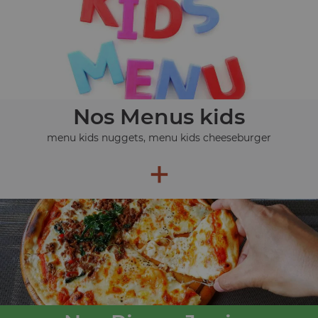
Nos Menus kids
menu kids nuggets, menu kids cheeseburger
+