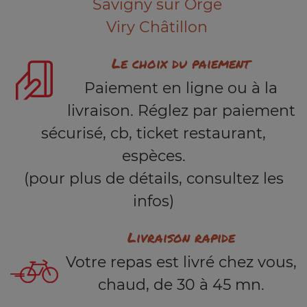
Savigny sur Orge
Viry Châtillon
Le choix du paiement
Paiement en ligne ou à la
livraison. Réglez par paiement
sécurisé, cb, ticket restaurant,
espèces.
(pour plus de détails, consultez les
infos)
Livraison rapide
Votre repas est livré chez vous,
chaud, de 30 à 45 mn.