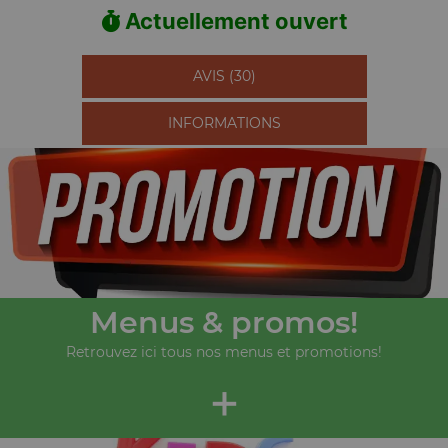
Actuellement ouvert
AVIS (30)
INFORMATIONS
Menus & promos!
Retrouvez ici tous nos menus et promotions!
+