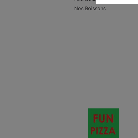
Nos Boissons