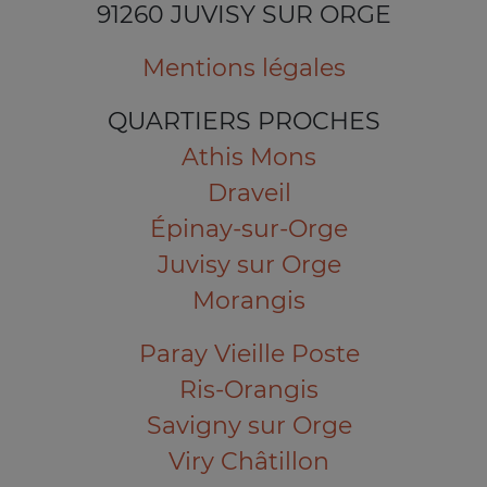
91260 JUVISY SUR ORGE
Mentions légales
QUARTIERS PROCHES
Athis Mons
Draveil
Épinay-sur-Orge
Juvisy sur Orge
Morangis
Paray Vieille Poste
Ris-Orangis
Savigny sur Orge
Viry Châtillon