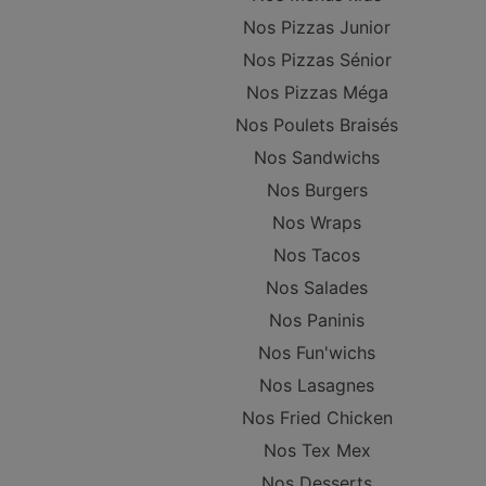
Nos Pizzas Junior
Nos Pizzas Sénior
Nos Pizzas Méga
Nos Poulets Braisés
Nos Sandwichs
Nos Burgers
Nos Wraps
Nos Tacos
Nos Salades
Nos Paninis
Nos Fun'wichs
Nos Lasagnes
Nos Fried Chicken
Nos Tex Mex
Nos Desserts