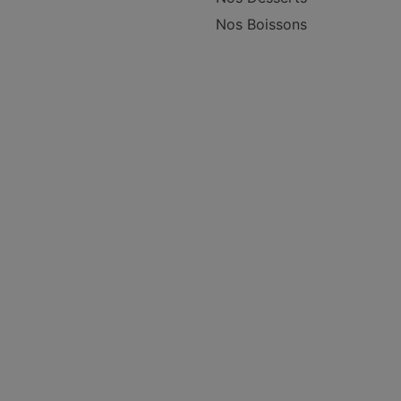
Nos Boissons