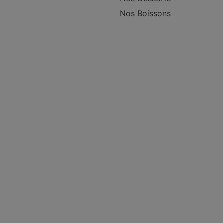
Nos Boissons