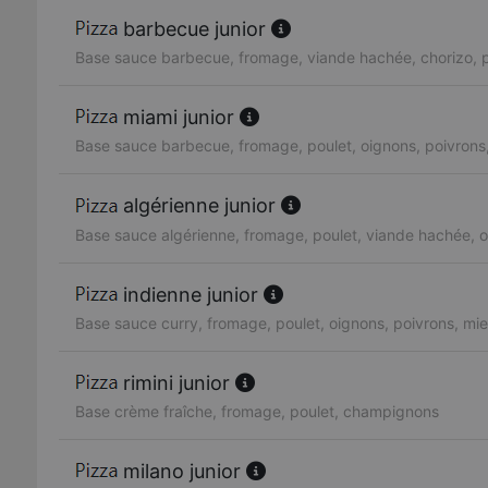
barbecue junior
Base sauce barbecue, fromage, viande hachée, chorizo, p
miami junior
Base sauce barbecue, fromage, poulet, oignons, poivrons,
algérienne junior
Base sauce algérienne, fromage, poulet, viande hachée, o
indienne junior
Base sauce curry, fromage, poulet, oignons, poivrons, mie
rimini junior
Base crème fraîche, fromage, poulet, champignons
milano junior