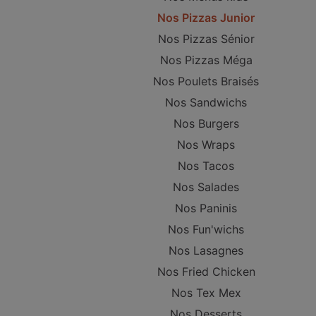
Nos Pizzas Junior
Nos Pizzas Sénior
Nos Pizzas Méga
Nos Poulets Braisés
Nos Sandwichs
Nos Burgers
Nos Wraps
Nos Tacos
Nos Salades
Nos Paninis
Nos Fun'wichs
Nos Lasagnes
Nos Fried Chicken
Nos Tex Mex
Nos Desserts