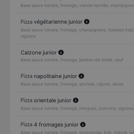
Base sauce tomate, fromage, viande hachée, champignon
végétarienne junior
Base sauce tomate, fromage, champignons, tomates fraîc
oignons
Calzone junior
Base sauce tomate, fromage, jambon de dinde, oeuf
napolitaine junior
Base sauce tomate, fromage, anchois, câpres, olives
orientale junior
Base sauce tomate, fromage, merguez, poivrons, oignons
4 fromages junior
Base sauce tomate, fromage, gorgonzola, brie, chèvre, 