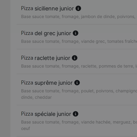
sicilienne junior
Base sauce tomate, fromage, jambon de dinde, poivrons, 
del grec junior
Base sauce tomate, fromage, viande grec, tomates fraîch
raclette junior
Base sauce tomate, fromage, raclette, pommes de terre, 
suprême junior
Base sauce tomate, fromage, poulet, poivrons, champign
dinde, cheddar
spéciale junior
Base sauce tomate, fromage, viande hachée, merguez, bo
oeuf