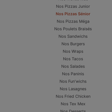
Nos Pizzas Junior
Nos Pizzas Sénior
Nos Pizzas Méga
Nos Poulets Braisés
Nos Sandwichs
Nos Burgers
Nos Wraps
Nos Tacos
Nos Salades
Nos Paninis
Nos Fun'wichs
Nos Lasagnes
Nos Fried Chicken
Nos Tex Mex
Nos Desserts