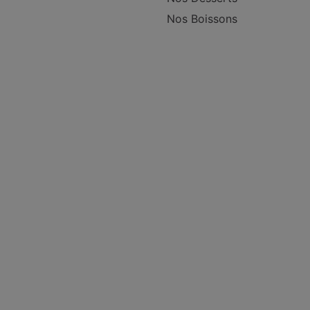
Nos Boissons