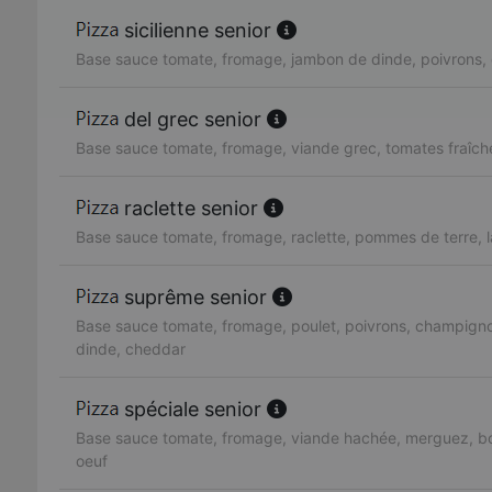
sicilienne senior
Base sauce tomate, fromage, jambon de dinde, poivrons, 
del grec senior
Base sauce tomate, fromage, viande grec, tomates fraîch
raclette senior
Base sauce tomate, fromage, raclette, pommes de terre, 
suprême senior
Base sauce tomate, fromage, poulet, poivrons, champign
dinde, cheddar
spéciale senior
Base sauce tomate, fromage, viande hachée, merguez, bo
oeuf