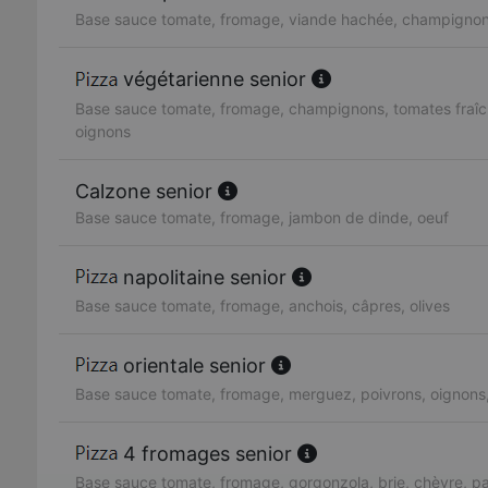
Base sauce tomate, fromage, viande hachée, champignon
végétarienne senior
Base sauce tomate, fromage, champignons, tomates fraîc
oignons
Calzone senior
Base sauce tomate, fromage, jambon de dinde, oeuf
napolitaine senior
Base sauce tomate, fromage, anchois, câpres, olives
orientale senior
Base sauce tomate, fromage, merguez, poivrons, oignons
4 fromages senior
Base sauce tomate, fromage, gorgonzola, brie, chèvre, 