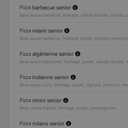
barbecue senior
Base sauce barbecue, fromage, viande hachée, chorizo, p
miami senior
Base sauce barbecue, fromage, poulet, oignons, poivrons,
algérienne senior
Base sauce algérienne, fromage, poulet, viande hachée, o
indienne senior
Base sauce curry, fromage, poulet, oignons, poivrons, mie
rimini senior
Base crème fraîche, fromage, poulet, champignons
milano senior