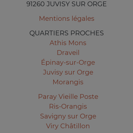
91260 JUVISY SUR ORGE
Mentions légales
QUARTIERS PROCHES
Athis Mons
Draveil
Épinay-sur-Orge
Juvisy sur Orge
Morangis
Paray Vieille Poste
Ris-Orangis
Savigny sur Orge
Viry Châtillon