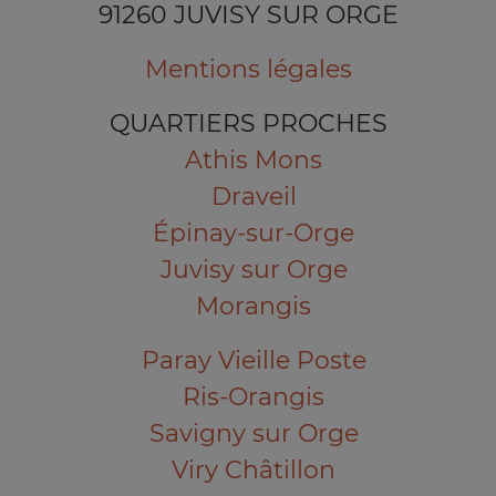
91260 JUVISY SUR ORGE
Mentions légales
QUARTIERS PROCHES
Athis Mons
Draveil
Épinay-sur-Orge
Juvisy sur Orge
Morangis
Paray Vieille Poste
Ris-Orangis
Savigny sur Orge
Viry Châtillon